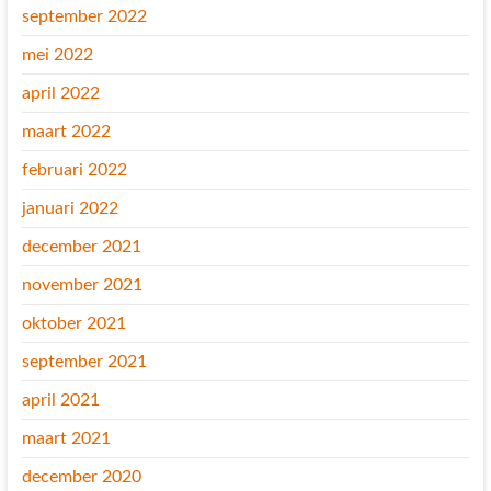
september 2022
mei 2022
april 2022
maart 2022
februari 2022
januari 2022
december 2021
november 2021
oktober 2021
september 2021
april 2021
maart 2021
december 2020