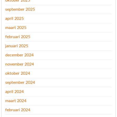
oktober 2025
september 2025
april 2025
maart 2025
februari 2025
januari 2025
december 2024
november 2024
oktober 2024
september 2024
april 2024
maart 2024
februari 2024