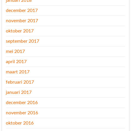
januari 2018
december 2017
november 2017
oktober 2017
september 2017
mei 2017
april 2017
maart 2017
februari 2017
januari 2017
december 2016
november 2016
oktober 2016