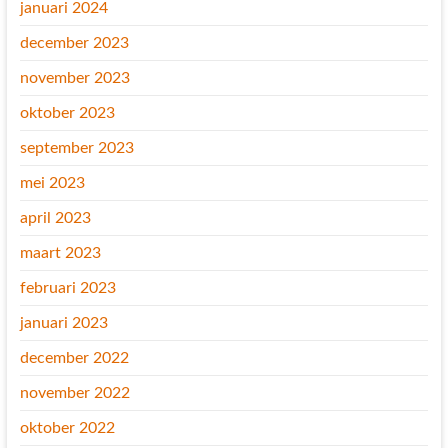
januari 2024
december 2023
november 2023
oktober 2023
september 2023
mei 2023
april 2023
maart 2023
februari 2023
januari 2023
december 2022
november 2022
oktober 2022