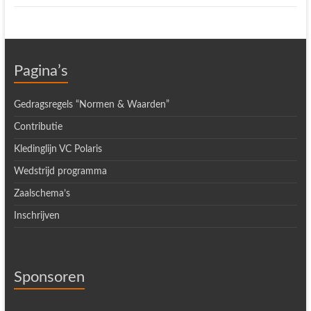
Pagina’s
Gedragsregels “Normen & Waarden”
Contributie
Kledinglijn VC Polaris
Wedstrijd programma
Zaalschema’s
Inschrijven
Sponsoren