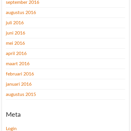
september 2016
augustus 2016
juli 2016
juni 2016
mei 2016
april 2016
maart 2016
februari 2016
januari 2016
augustus 2015
Meta
Login