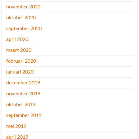
november 2020
oktober 2020
september 2020
april 2020
maart 2020
februari 2020
januari 2020
december 2019
november 2019
oktober 2019
september 2019
mei 2019
april 2019