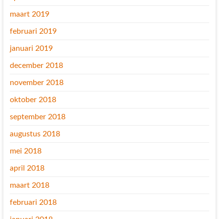
maart 2019
februari 2019
januari 2019
december 2018
november 2018
oktober 2018
september 2018
augustus 2018
mei 2018
april 2018
maart 2018
februari 2018