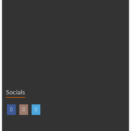
Socials