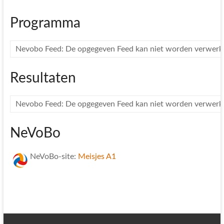
Programma
Nevobo Feed: De opgegeven Feed kan niet worden verwerk
Resultaten
Nevobo Feed: De opgegeven Feed kan niet worden verwerk
NeVoBo
NeVoBo-site:
Meisjes A1