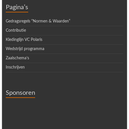
Pagina’s
Gedragsregels “Normen & Waarden”
Contributie
Kledinglijn VC Polaris
Wedstrijd programma
Zaalschema’s
Inschrijven
Sponsoren