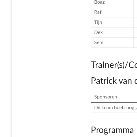
Boaz
Raf
Tijn
Dex
Sem
Trainer(s)/C
Patrick van
Sponsoren
Dit team heeft nog
Programma