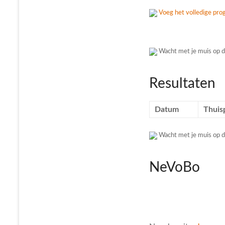
Voeg het volledige pro
Wacht met je muis op d
Resultaten
Datum
Thuis
Wacht met je muis op d
NeVoBo