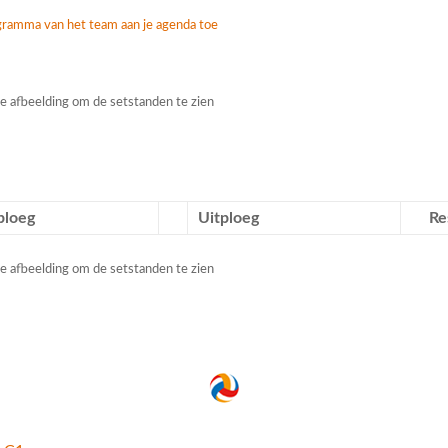
gramma van het team aan je agenda toe
e afbeelding om de setstanden te zien
ploeg
Uitploeg
Re
e afbeelding om de setstanden te zien