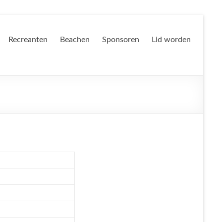
Recreanten
Beachen
Sponsoren
Lid worden