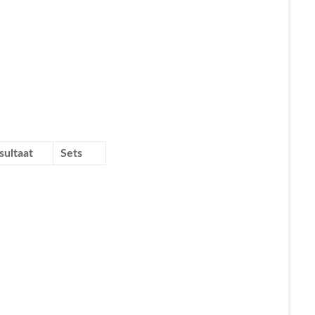
sultaat
Sets