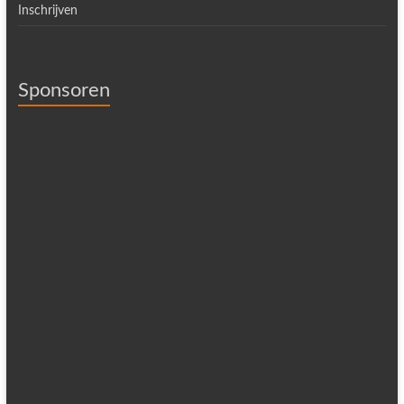
Inschrijven
Sponsoren