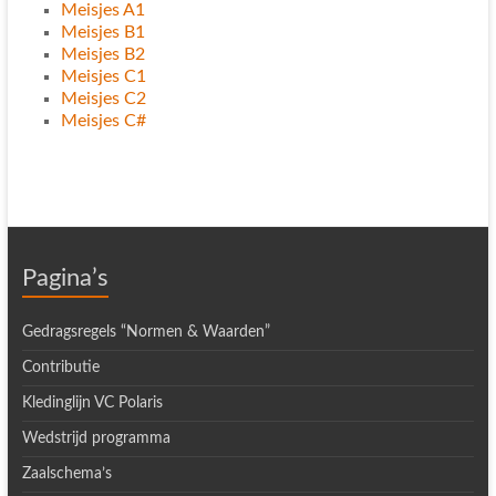
Meisjes A1
Meisjes B1
Meisjes B2
Meisjes C1
Meisjes C2
Meisjes C#
Pagina’s
Gedragsregels “Normen & Waarden”
Contributie
Kledinglijn VC Polaris
Wedstrijd programma
Zaalschema’s