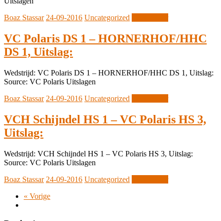
Uitslagen
Boaz Stassar
24-09-2016
Uncategorized
Lees verder
VC Polaris DS 1 – HORNERHOF/HHC
DS 1, Uitslag:
Wedstrijd: VC Polaris DS 1 – HORNERHOF/HHC DS 1, Uitslag:
Source: VC Polaris Uitslagen
Boaz Stassar
24-09-2016
Uncategorized
Lees verder
VCH Schijndel HS 1 – VC Polaris HS 3,
Uitslag:
Wedstrijd: VCH Schijndel HS 1 – VC Polaris HS 3, Uitslag:
Source: VC Polaris Uitslagen
Boaz Stassar
24-09-2016
Uncategorized
Lees verder
« Vorige