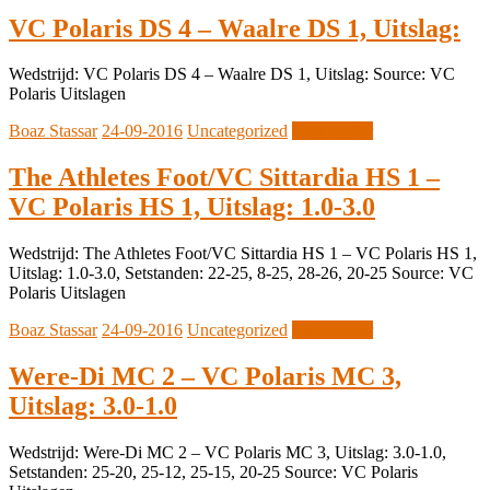
VC Polaris DS 4 – Waalre DS 1, Uitslag:
Wedstrijd: VC Polaris DS 4 – Waalre DS 1, Uitslag: Source: VC
Polaris Uitslagen
Boaz Stassar
24-09-2016
Uncategorized
Lees verder
The Athletes Foot/VC Sittardia HS 1 –
VC Polaris HS 1, Uitslag: 1.0-3.0
Wedstrijd: The Athletes Foot/VC Sittardia HS 1 – VC Polaris HS 1,
Uitslag: 1.0-3.0, Setstanden: 22-25, 8-25, 28-26, 20-25 Source: VC
Polaris Uitslagen
Boaz Stassar
24-09-2016
Uncategorized
Lees verder
Were-Di MC 2 – VC Polaris MC 3,
Uitslag: 3.0-1.0
Wedstrijd: Were-Di MC 2 – VC Polaris MC 3, Uitslag: 3.0-1.0,
Setstanden: 25-20, 25-12, 25-15, 20-25 Source: VC Polaris