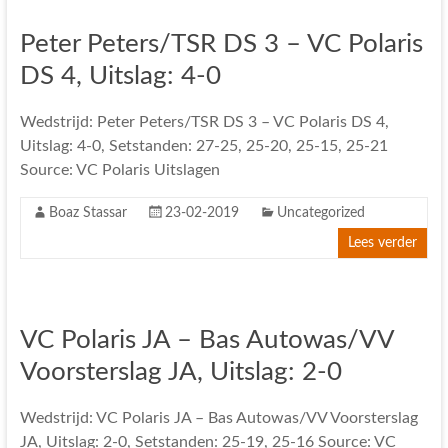
Peter Peters/TSR DS 3 – VC Polaris
DS 4, Uitslag: 4-0
Wedstrijd: Peter Peters/TSR DS 3 – VC Polaris DS 4,
Uitslag: 4-0, Setstanden: 27-25, 25-20, 25-15, 25-21
Source: VC Polaris Uitslagen
Boaz Stassar
23-02-2019
Uncategorized
Lees verder
VC Polaris JA – Bas Autowas/VV
Voorsterslag JA, Uitslag: 2-0
Wedstrijd: VC Polaris JA – Bas Autowas/VV Voorsterslag
JA, Uitslag: 2-0, Setstanden: 25-19, 25-16 Source: VC