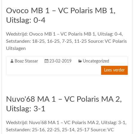
Ovoco MB 1 – VC Polaris MB 1,
Uitslag: 0-4
Wedstrijd: Ovoco MB 1 – VC Polaris MB 1, Uitslag: 0-4,
Setstanden: 18-25, 16-25, 7-25, 11-25 Source: VC Polaris
Uitslagen
Boaz Stassar
23-02-2019
Uncategorized
Lees verder
Nuvo'68 MA 1 – VC Polaris MA 2,
Uitslag: 3-1
Wedstrijd: Nuvo’68 MA 1 – VC Polaris MA 2, Uitslag: 3-1,
Setstanden: 25-16, 22-25, 25-14, 25-17 Source: VC