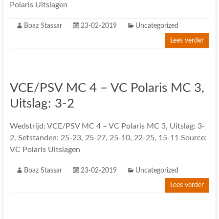
Polaris Uitslagen
Boaz Stassar
23-02-2019
Uncategorized
Lees verder
VCE/PSV MC 4 – VC Polaris MC 3,
Uitslag: 3-2
Wedstrijd: VCE/PSV MC 4 – VC Polaris MC 3, Uitslag: 3-
2, Setstanden: 25-23, 25-27, 25-10, 22-25, 15-11 Source:
VC Polaris Uitslagen
Boaz Stassar
23-02-2019
Uncategorized
Lees verder