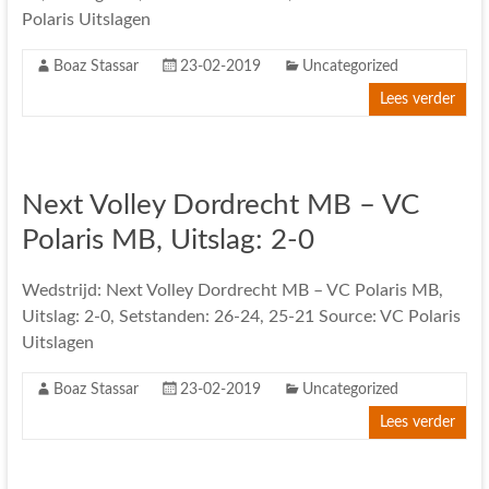
Polaris Uitslagen
Boaz Stassar
23-02-2019
Uncategorized
Lees verder
Next Volley Dordrecht MB – VC
Polaris MB, Uitslag: 2-0
Wedstrijd: Next Volley Dordrecht MB – VC Polaris MB,
Uitslag: 2-0, Setstanden: 26-24, 25-21 Source: VC Polaris
Uitslagen
Boaz Stassar
23-02-2019
Uncategorized
Lees verder