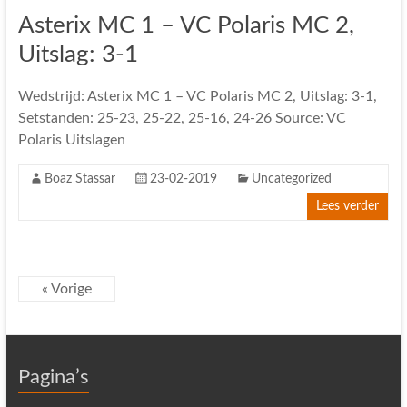
Asterix MC 1 – VC Polaris MC 2,
Uitslag: 3-1
Wedstrijd: Asterix MC 1 – VC Polaris MC 2, Uitslag: 3-1,
Setstanden: 25-23, 25-22, 25-16, 24-26 Source: VC
Polaris Uitslagen
Boaz Stassar
23-02-2019
Uncategorized
Lees verder
« Vorige
Pagina’s