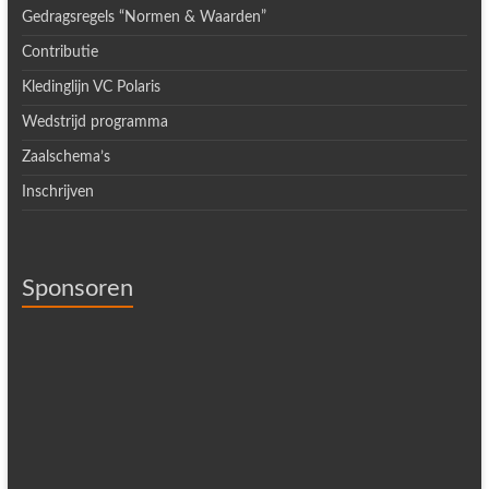
Gedragsregels “Normen & Waarden”
Contributie
Kledinglijn VC Polaris
Wedstrijd programma
Zaalschema’s
Inschrijven
Sponsoren