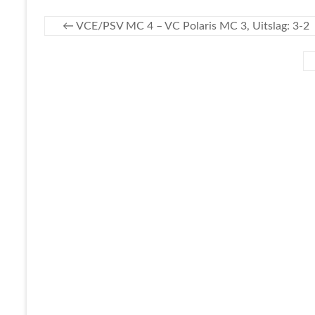
←
VCE/PSV MC 4 – VC Polaris MC 3, Uitslag: 3-2