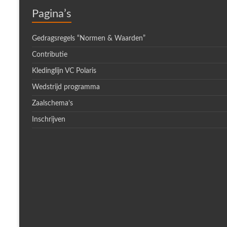
Pagina’s
Gedragsregels “Normen & Waarden”
Contributie
Kledinglijn VC Polaris
Wedstrijd programma
Zaalschema’s
Inschrijven