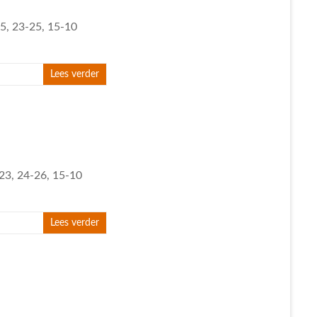
25, 23-25, 15-10
Lees verder
-23, 24-26, 15-10
Lees verder