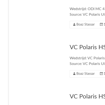
Wedstrijd: ODI MC 4 
Source: VC Polaris Ui
Boaz Stassar
VC Polaris HS
Wedstrijd: VC Polaris
Source: VC Polaris Ui
Boaz Stassar
VC Polaris HS