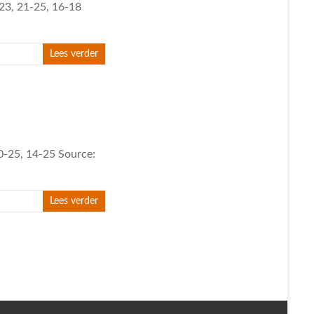
-23, 21-25, 16-18
Lees verder
20-25, 14-25 Source:
Lees verder