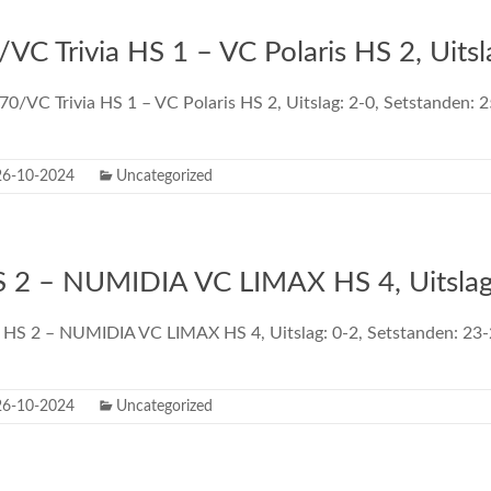
VC Trivia HS 1 – VC Polaris HS 2, Uitsl
70/VC Trivia HS 1 – VC Polaris HS 2, Uitslag: 2-0, Setstanden: 
26-10-2024
Uncategorized
S 2 – NUMIDIA VC LIMAX HS 4, Uitslag
s HS 2 – NUMIDIA VC LIMAX HS 4, Uitslag: 0-2, Setstanden: 23
26-10-2024
Uncategorized