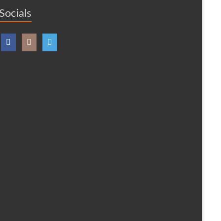
Socials