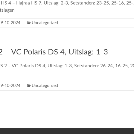
 HS 4 – Hajraa HS 7, Uitslag: 2-3, Setstanden: 23-25, 25-16, 25
tslagen
19-10-2024
Uncategorized
 – VC Polaris DS 4, Uitslag: 1-3
 2 – VC Polaris DS 4, Uitslag: 1-3, Setstanden: 26-24, 16-25, 
19-10-2024
Uncategorized