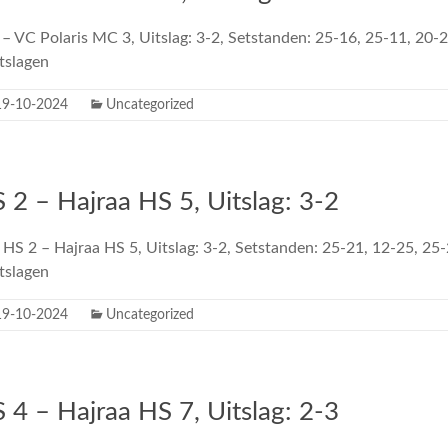
– VC Polaris MC 3, Uitslag: 3-2, Setstanden: 25-16, 25-11, 20-
tslagen
19-10-2024
Uncategorized
 2 – Hajraa HS 5, Uitslag: 3-2
 HS 2 – Hajraa HS 5, Uitslag: 3-2, Setstanden: 25-21, 12-25, 25
tslagen
19-10-2024
Uncategorized
 4 – Hajraa HS 7, Uitslag: 2-3