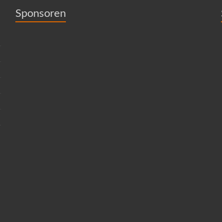
Sponsoren