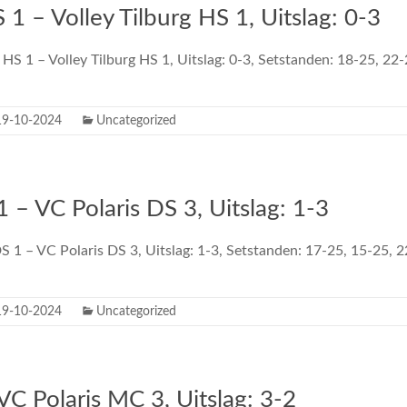
 1 – Volley Tilburg HS 1, Uitslag: 0-3
 HS 1 – Volley Tilburg HS 1, Uitslag: 0-3, Setstanden: 18-25, 22
19-10-2024
Uncategorized
 – VC Polaris DS 3, Uitslag: 1-3
 1 – VC Polaris DS 3, Uitslag: 1-3, Setstanden: 17-25, 15-25, 
19-10-2024
Uncategorized
C Polaris MC 3, Uitslag: 3-2