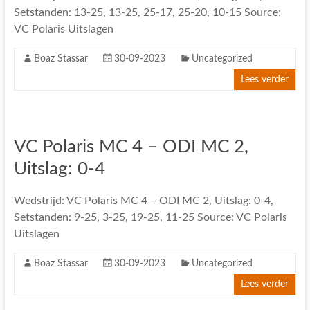
Setstanden: 13-25, 13-25, 25-17, 25-20, 10-15 Source:
VC Polaris Uitslagen
Boaz Stassar
30-09-2023
Uncategorized
Lees verder
VC Polaris MC 4 – ODI MC 2,
Uitslag: 0-4
Wedstrijd: VC Polaris MC 4 – ODI MC 2, Uitslag: 0-4,
Setstanden: 9-25, 3-25, 19-25, 11-25 Source: VC Polaris
Uitslagen
Boaz Stassar
30-09-2023
Uncategorized
Lees verder