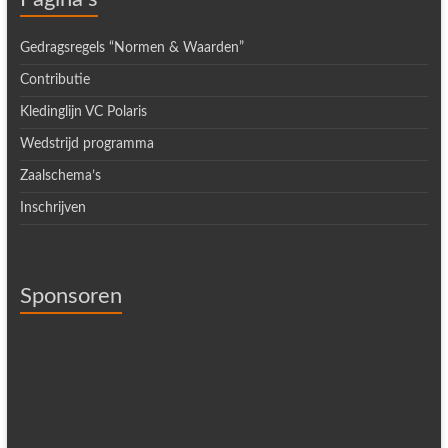
Gedragsregels “Normen & Waarden”
Contributie
Kledinglijn VC Polaris
Wedstrijd programma
Zaalschema’s
Inschrijven
Sponsoren