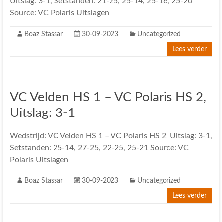
Uitslag: 3-1, Setstanden: 21-25, 25-14, 25-16, 25-20
Source: VC Polaris Uitslagen
Boaz Stassar
30-09-2023
Uncategorized
Lees verder
VC Velden HS 1 – VC Polaris HS 2,
Uitslag: 3-1
Wedstrijd: VC Velden HS 1 – VC Polaris HS 2, Uitslag: 3-1,
Setstanden: 25-14, 27-25, 22-25, 25-21 Source: VC
Polaris Uitslagen
Boaz Stassar
30-09-2023
Uncategorized
Lees verder