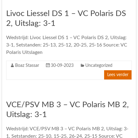
Livoc Liessel DS 1 – VC Polaris DS
2, Uitslag: 3-1
Wedstrijd: Livoc Liessel DS 1 – VC Polaris DS 2, Uitslag:
3-1, Setstanden: 25-13, 25-12, 20-25, 25-16 Source: VC
Polaris Uitslagen
Boaz Stassar
30-09-2023
Uncategorized
Lees verder
VCE/PSV MB 3 – VC Polaris MB 2,
Uitslag: 3-1
Wedstrijd: VCE/PSV MB 3 – VC Polaris MB 2, Uitslag: 3-
1, Setstanden: 25-10, 15-25, 26-24, 25-15 Source: VC