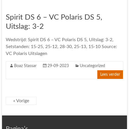
Spirit DS 6 – VC Polaris DS 5,
Uitslag: 3-2
Wedstrijd: Spirit DS 6 – VC Polaris DS 5, Uitslag: 3-2,
Setstanden: 15-25, 25-12, 28-30, 25-13, 15-10 Source:
VC Polaris Uitslagen
Boaz Stassar
29-09-2023
Uncategorized
Lees verder
« Vorige
Pagina’s