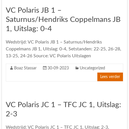
VC Polaris JB 1 –
Saturnus/Hendriks Coppelmans JB
1, Uitslag: 0-4
Wedstrijd: VC Polaris JB 1 – Saturnus/Hendriks
Coppelmans JB 1, Uitslag: 0-4, Setstanden: 22-25, 26-28,
13-25, 24-26 Source: VC Polaris Uitslagen
Boaz Stassar
30-09-2023
Uncategorized
Lees verder
VC Polaris JC 1 – TFC JC 1, Uitslag:
2-3
Wedstrijd: VC Polaris JC 1 – TFC JC 1, Uitslag: 2-3,