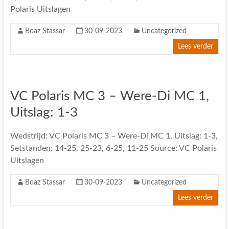
Polaris Uitslagen
Boaz Stassar
30-09-2023
Uncategorized
Lees verder
VC Polaris MC 3 – Were-Di MC 1,
Uitslag: 1-3
Wedstrijd: VC Polaris MC 3 – Were-Di MC 1, Uitslag: 1-3,
Setstanden: 14-25, 25-23, 6-25, 11-25 Source: VC Polaris
Uitslagen
Boaz Stassar
30-09-2023
Uncategorized
Lees verder