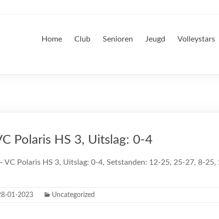
Home
Club
Senioren
Jeugd
Volleystars
 Polaris HS 3, Uitslag: 0-4
 VC Polaris HS 3, Uitslag: 0-4, Setstanden: 12-25, 25-27, 8-25
28-01-2023
Uncategorized