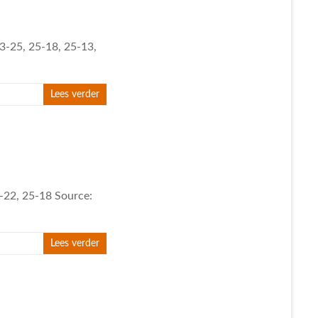
3-25, 25-18, 25-13,
Lees verder
5-22, 25-18 Source:
Lees verder