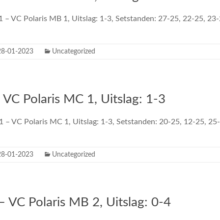
1 – VC Polaris MB 1, Uitslag: 1-3, Setstanden: 27-25, 22-25, 23
28-01-2023
Uncategorized
 VC Polaris MC 1, Uitslag: 1-3
1 – VC Polaris MC 1, Uitslag: 1-3, Setstanden: 20-25, 12-25, 2
28-01-2023
Uncategorized
 VC Polaris MB 2, Uitslag: 0-4