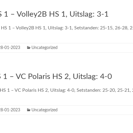
 1 – Volley2B HS 1, Uitslag: 3-1
 HS 1 – Volley2B HS 1, Uitslag: 3-1, Setstanden: 25-15, 26-28, 
28-01-2023
Uncategorized
 – VC Polaris HS 2, Uitslag: 4-0
S 1 – VC Polaris HS 2, Uitslag: 4-0, Setstanden: 25-20, 25-21,
28-01-2023
Uncategorized