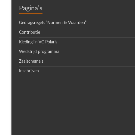
Pagina’s
Gedragsregels “Normen & Waarden”
Contributie
Kledinglijn VC Polaris
Wedstrijd programma
Zaalschema’s
Inschrijven