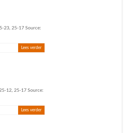
25-23, 25-17 Source:
Lees verder
 25-12, 25-17 Source:
Lees verder