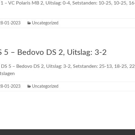
1 – VC Polaris MB 2, Uitslag: 0-4, Setstanden: 10-25, 10-25, 16
28-01-2023
Uncategorized
S 5 – Bedovo DS 2, Uitslag: 3-2
 DS 5 – Bedovo DS 2, Uitslag: 3-2, Setstanden: 25-13, 18-25, 22
tslagen
28-01-2023
Uncategorized