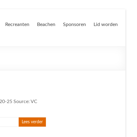
Recreanten
Beachen
Sponsoren
Lid worden
, 20-25 Source: VC
Lees verder