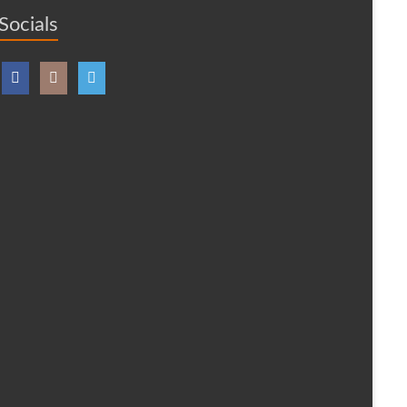
Socials