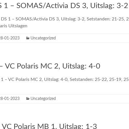
S 1 – SOMAS/Activia DS 3, Uitslag: 3-2
s DS 1 – SOMAS/Activia DS 3, Uitslag: 3-2, Setstanden: 21-25, 2
aris Uitslagen
28-01-2023
Uncategorized
 VC Polaris MC 2, Uitslag: 4-0
1 – VC Polaris MC 2, Uitslag: 4-0, Setstanden: 25-22, 25-19, 2
28-01-2023
Uncategorized
 VC Polaris MB 1, Uitslag: 1-3