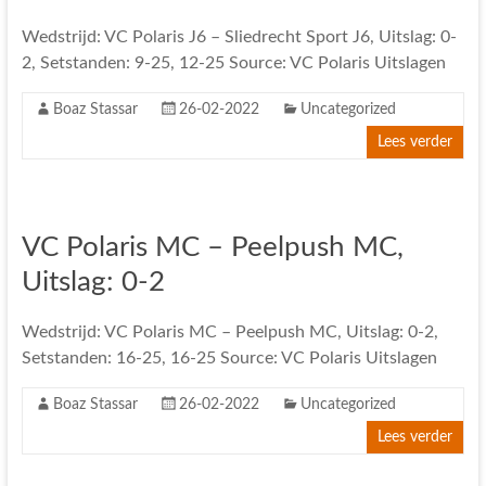
Wedstrijd: VC Polaris J6 – Sliedrecht Sport J6, Uitslag: 0-
2, Setstanden: 9-25, 12-25 Source: VC Polaris Uitslagen
Boaz Stassar
26-02-2022
Uncategorized
Lees verder
VC Polaris MC – Peelpush MC,
Uitslag: 0-2
Wedstrijd: VC Polaris MC – Peelpush MC, Uitslag: 0-2,
Setstanden: 16-25, 16-25 Source: VC Polaris Uitslagen
Boaz Stassar
26-02-2022
Uncategorized
Lees verder