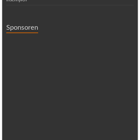
Inschrijven
Sponsoren