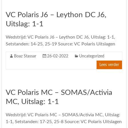
VC Polaris J6 – Leython DC J6,
Uitslag: 1-1
Wedstrijd: VC Polaris J6 – Leython DC J6, Uitslag: 1-1,
Setstanden: 14-25, 25-19 Source: VC Polaris Uitslagen
Boaz Stassar
26-02-2022
Uncategorized
Lees verder
VC Polaris MC – SOMAS/Activia
MC, Uitslag: 1-1
Wedstrijd: VC Polaris MC – SOMAS/Activia MC, Uitslag:
1-1, Setstanden: 17-25, 25-8 Source: VC Polaris Uitslagen