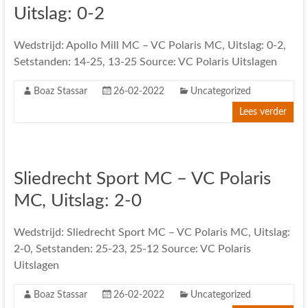
Uitslag: 0-2
Wedstrijd: Apollo Mill MC – VC Polaris MC, Uitslag: 0-2,
Setstanden: 14-25, 13-25 Source: VC Polaris Uitslagen
Boaz Stassar
26-02-2022
Uncategorized
Lees verder
Sliedrecht Sport MC – VC Polaris
MC, Uitslag: 2-0
Wedstrijd: Sliedrecht Sport MC – VC Polaris MC, Uitslag:
2-0, Setstanden: 25-23, 25-12 Source: VC Polaris
Uitslagen
Boaz Stassar
26-02-2022
Uncategorized