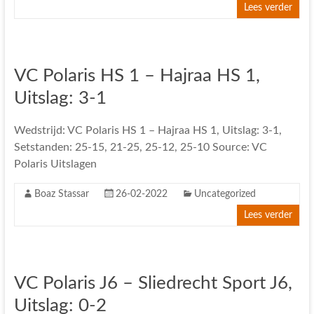
Lees verder
VC Polaris HS 1 – Hajraa HS 1,
Uitslag: 3-1
Wedstrijd: VC Polaris HS 1 – Hajraa HS 1, Uitslag: 3-1,
Setstanden: 25-15, 21-25, 25-12, 25-10 Source: VC
Polaris Uitslagen
Boaz Stassar
26-02-2022
Uncategorized
Lees verder
VC Polaris J6 – Sliedrecht Sport J6,
Uitslag: 0-2