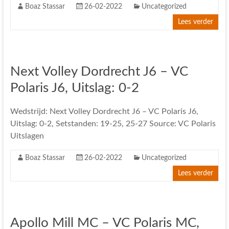
Boaz Stassar
26-02-2022
Uncategorized
Lees verder
Next Volley Dordrecht J6 – VC
Polaris J6, Uitslag: 0-2
Wedstrijd: Next Volley Dordrecht J6 – VC Polaris J6,
Uitslag: 0-2, Setstanden: 19-25, 25-27 Source: VC Polaris
Uitslagen
Boaz Stassar
26-02-2022
Uncategorized
Lees verder
Apollo Mill MC – VC Polaris MC,