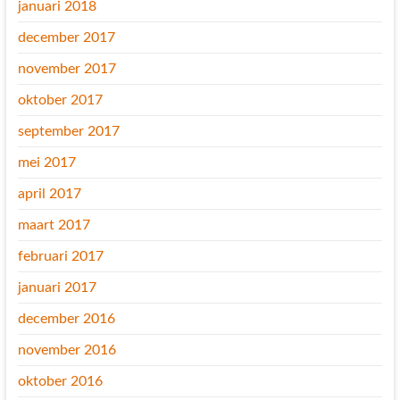
januari 2018
december 2017
november 2017
oktober 2017
september 2017
mei 2017
april 2017
maart 2017
februari 2017
januari 2017
december 2016
november 2016
oktober 2016