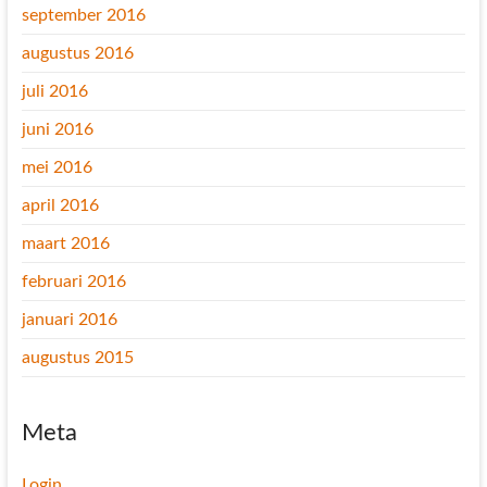
september 2016
augustus 2016
juli 2016
juni 2016
mei 2016
april 2016
maart 2016
februari 2016
januari 2016
augustus 2015
Meta
Login