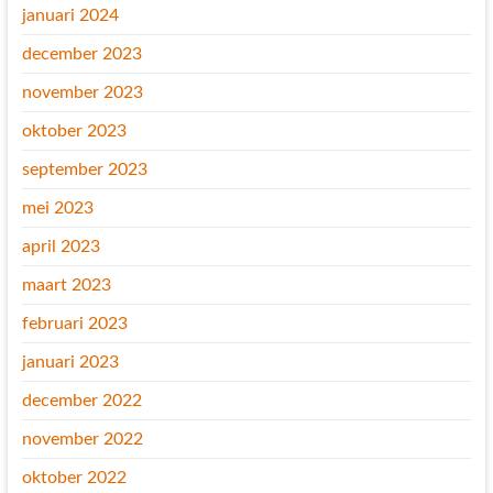
januari 2024
december 2023
november 2023
oktober 2023
september 2023
mei 2023
april 2023
maart 2023
februari 2023
januari 2023
december 2022
november 2022
oktober 2022