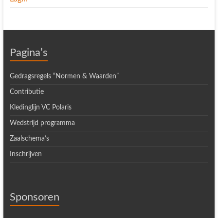
Pagina’s
Gedragsregels “Normen & Waarden”
Contributie
Kledinglijn VC Polaris
Wedstrijd programma
Zaalschema’s
Inschrijven
Sponsoren