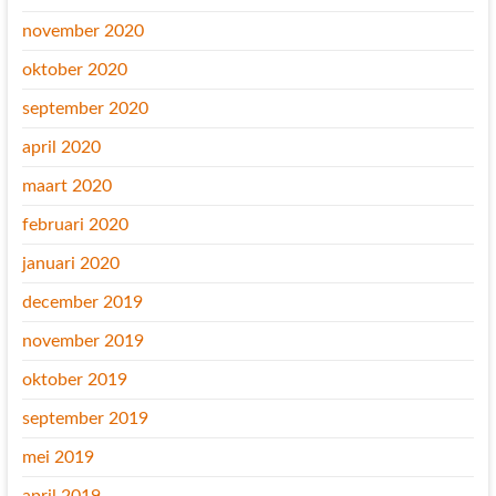
november 2020
oktober 2020
september 2020
april 2020
maart 2020
februari 2020
januari 2020
december 2019
november 2019
oktober 2019
september 2019
mei 2019