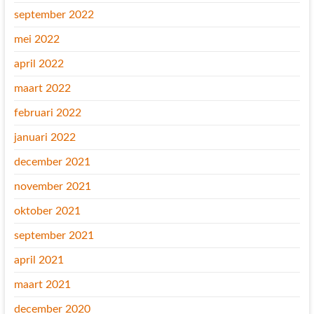
september 2022
mei 2022
april 2022
maart 2022
februari 2022
januari 2022
december 2021
november 2021
oktober 2021
september 2021
april 2021
maart 2021
december 2020