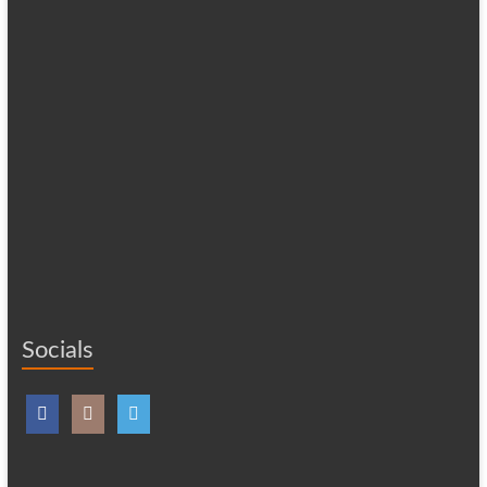
Socials