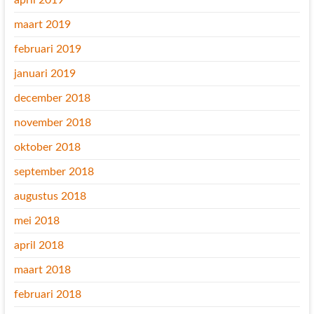
april 2019
maart 2019
februari 2019
januari 2019
december 2018
november 2018
oktober 2018
september 2018
augustus 2018
mei 2018
april 2018
maart 2018
februari 2018