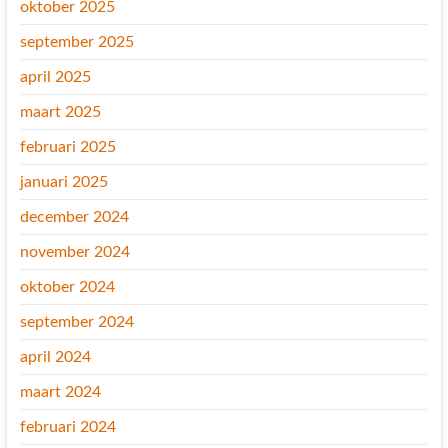
oktober 2025
september 2025
april 2025
maart 2025
februari 2025
januari 2025
december 2024
november 2024
oktober 2024
september 2024
april 2024
maart 2024
februari 2024