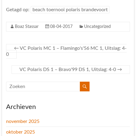
Getagd op:
beach toernooi polaris brandevoort
Boaz Stassar
08-04-2017
Uncategorized
←
VC Polaris MC 1 – Flamingo's'56 MC 1, Uitslag: 4-
0
VC Polaris DS 1 – Bravo'99 DS 1, Uitslag: 4-0
→
Archieven
november 2025
oktober 2025