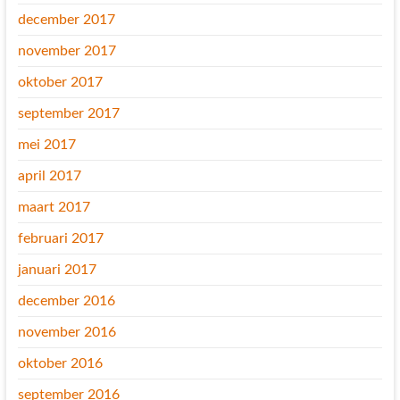
december 2017
november 2017
oktober 2017
september 2017
mei 2017
april 2017
maart 2017
februari 2017
januari 2017
december 2016
november 2016
oktober 2016
september 2016