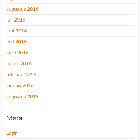
augustus 2016
juli 2016
juni 2016
mei 2016
april 2016
maart 2016
februari 2016
januari 2016
augustus 2015
Meta
Login