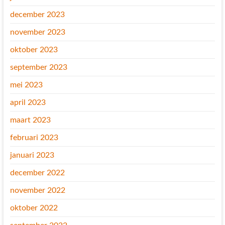
december 2023
november 2023
oktober 2023
september 2023
mei 2023
april 2023
maart 2023
februari 2023
januari 2023
december 2022
november 2022
oktober 2022