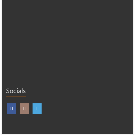
Socials