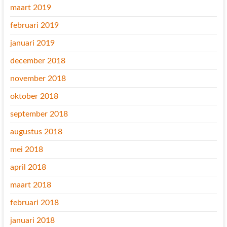
maart 2019
februari 2019
januari 2019
december 2018
november 2018
oktober 2018
september 2018
augustus 2018
mei 2018
april 2018
maart 2018
februari 2018
januari 2018