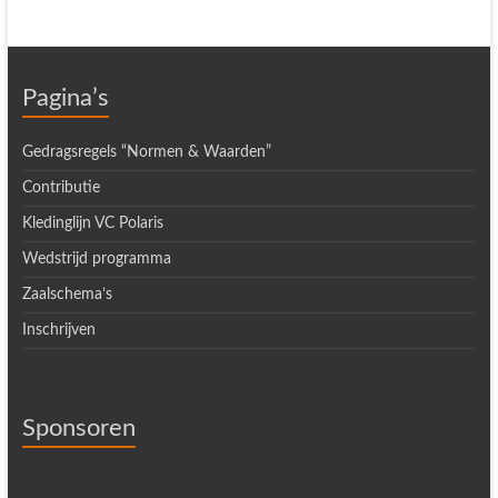
Pagina’s
Gedragsregels “Normen & Waarden”
Contributie
Kledinglijn VC Polaris
Wedstrijd programma
Zaalschema’s
Inschrijven
Sponsoren