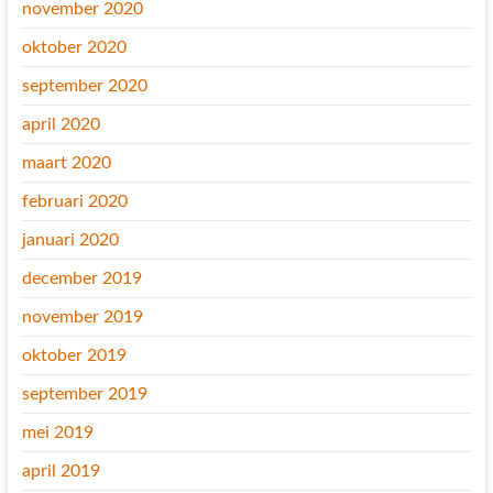
november 2020
oktober 2020
september 2020
april 2020
maart 2020
februari 2020
januari 2020
december 2019
november 2019
oktober 2019
september 2019
mei 2019
april 2019