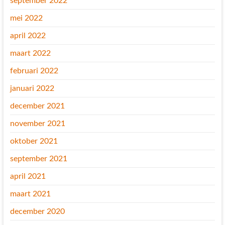
september 2022
mei 2022
april 2022
maart 2022
februari 2022
januari 2022
december 2021
november 2021
oktober 2021
september 2021
april 2021
maart 2021
december 2020