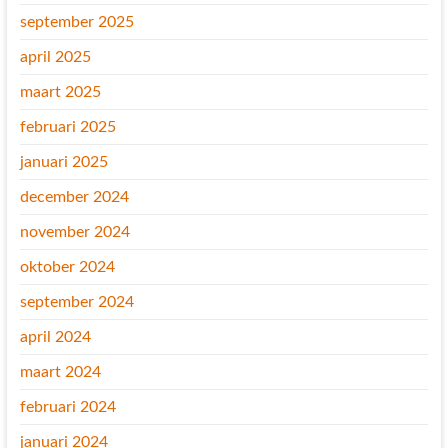
september 2025
april 2025
maart 2025
februari 2025
januari 2025
december 2024
november 2024
oktober 2024
september 2024
april 2024
maart 2024
februari 2024
januari 2024