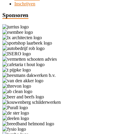
Inschrijven
Sponsoren