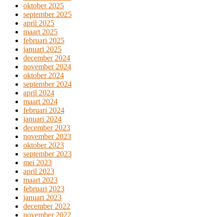
oktober 2025
september 2025
april 2025
maart 2025
februari 2025
januari 2025
december 2024
november 2024
oktober 2024
september 2024
april 2024
maart 2024
februari 2024
januari 2024
december 2023
november 2023
oktober 2023
september 2023
mei 2023
april 2023
maart 2023
februari 2023
januari 2023
december 2022
november 2022