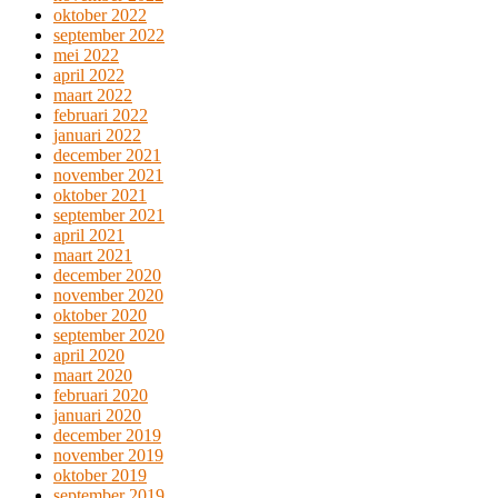
oktober 2022
september 2022
mei 2022
april 2022
maart 2022
februari 2022
januari 2022
december 2021
november 2021
oktober 2021
september 2021
april 2021
maart 2021
december 2020
november 2020
oktober 2020
september 2020
april 2020
maart 2020
februari 2020
januari 2020
december 2019
november 2019
oktober 2019
september 2019