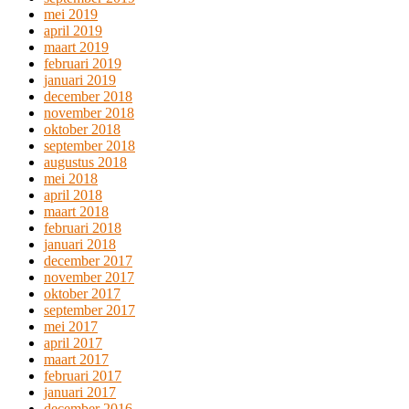
mei 2019
april 2019
maart 2019
februari 2019
januari 2019
december 2018
november 2018
oktober 2018
september 2018
augustus 2018
mei 2018
april 2018
maart 2018
februari 2018
januari 2018
december 2017
november 2017
oktober 2017
september 2017
mei 2017
april 2017
maart 2017
februari 2017
januari 2017
december 2016