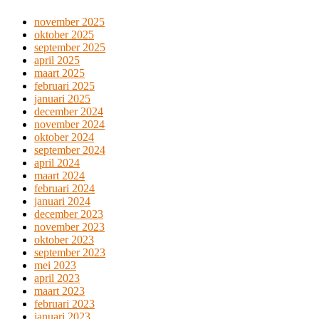
november 2025
oktober 2025
september 2025
april 2025
maart 2025
februari 2025
januari 2025
december 2024
november 2024
oktober 2024
september 2024
april 2024
maart 2024
februari 2024
januari 2024
december 2023
november 2023
oktober 2023
september 2023
mei 2023
april 2023
maart 2023
februari 2023
januari 2023