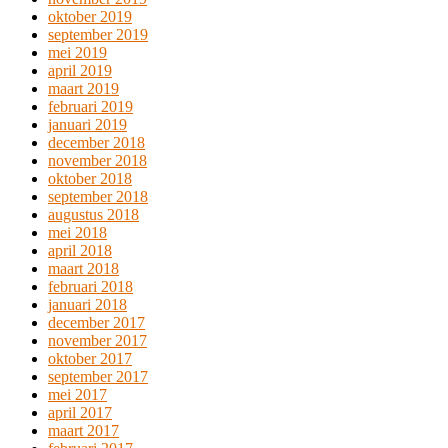
oktober 2019
september 2019
mei 2019
april 2019
maart 2019
februari 2019
januari 2019
december 2018
november 2018
oktober 2018
september 2018
augustus 2018
mei 2018
april 2018
maart 2018
februari 2018
januari 2018
december 2017
november 2017
oktober 2017
september 2017
mei 2017
april 2017
maart 2017