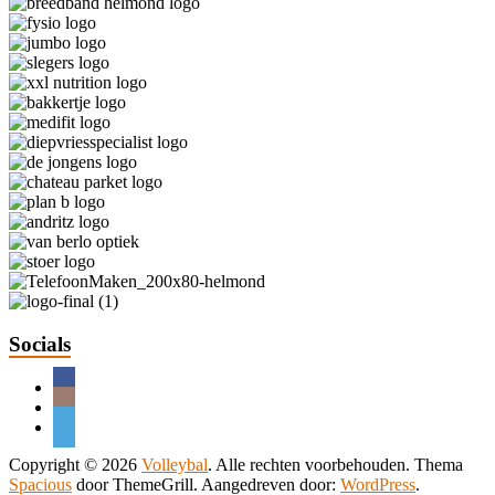
Socials
Copyright © 2026
Volleybal
. Alle rechten voorbehouden. Thema
Spacious
door ThemeGrill. Aangedreven door:
WordPress
.