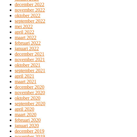
december 2022
november 2022
oktober 2022
september 2022
mei 2022
april 2022
maart 2022
februari 2022
januari 2022
december 2021
november 2021
oktober 2021
september 2021
april 2021
maart 2021
december 2020
november 2020
oktober 2020
september 2020
april 2020
maart 2020
februari 2020
januari 2020
december 2019
november 2019