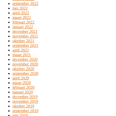
september 2022
mei 2022
april 2022
maart 2022
februari 2022
januari 2022
december 2021
november 2021
oktober 2021
september 2021
april 2021
maart 2021
december 2020
november 2020
oktober 2020
september 2020
april 2020
maart 2020
februari 2020
januari 2020
december 2019
november 2019
oktober 2019
september 2019
mei 2019