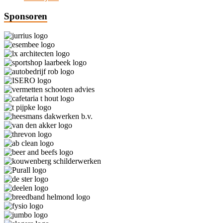
Sponsoren