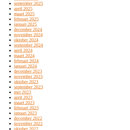
september 2025
april 2025
maart 2025
februari 2025
januari 2025
december 2024
november 2024
oktober 2024
september 2024
april 2024
maart 2024
februari 2024
januari 2024
december 2023
november 2023
oktober 2023
september 2023
mei 2023
april 2023
maart 2023
februari 2023
januari 2023
december 2022
november 2022
oktober 2022