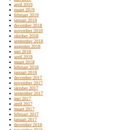
april 2019
maart 2019
februari 2019
januari 2019
december 2018
november 2018
oktober 2018
september 2018
augustus 2018
mei 2018
april 2018
maart 2018
februari 2018
januari 2018
december 2017
november 2017
oktober 2017
september 2017
mei 2017
april 2017
maart 2017
februari 2017
januari 2017
december 2016
november 2016