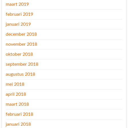
maart 2019
februari 2019
januari 2019
december 2018
november 2018
oktober 2018
september 2018
augustus 2018
mei 2018
april 2018
maart 2018
februari 2018
januari 2018