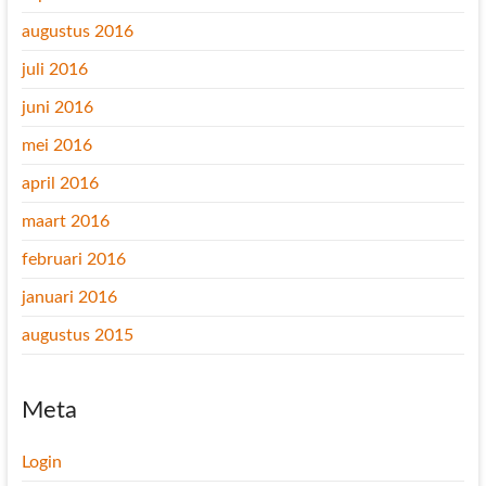
augustus 2016
juli 2016
juni 2016
mei 2016
april 2016
maart 2016
februari 2016
januari 2016
augustus 2015
Meta
Login