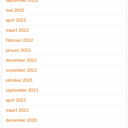
september 2022
mei 2022
april 2022
maart 2022
februari 2022
januari 2022
december 2021
november 2021
oktober 2021
september 2021
april 2021
maart 2021
december 2020