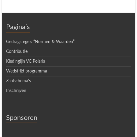
Pagina’s
Gedragsregels “Normen & Waarden”
Contributie
Kledinglijn VC Polaris
Wedstrijd programma
Zaalschema’s
Inschrijven
Sponsoren