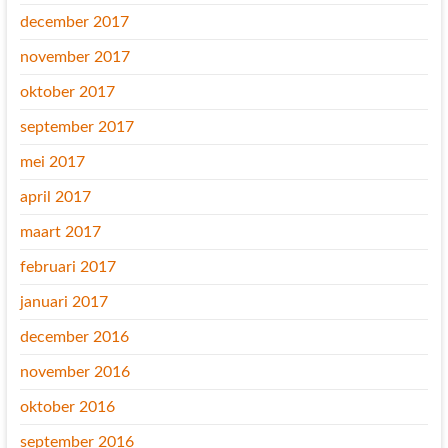
december 2017
november 2017
oktober 2017
september 2017
mei 2017
april 2017
maart 2017
februari 2017
januari 2017
december 2016
november 2016
oktober 2016
september 2016