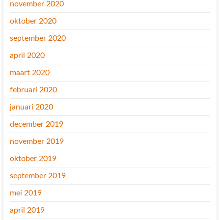
november 2020
oktober 2020
september 2020
april 2020
maart 2020
februari 2020
januari 2020
december 2019
november 2019
oktober 2019
september 2019
mei 2019
april 2019