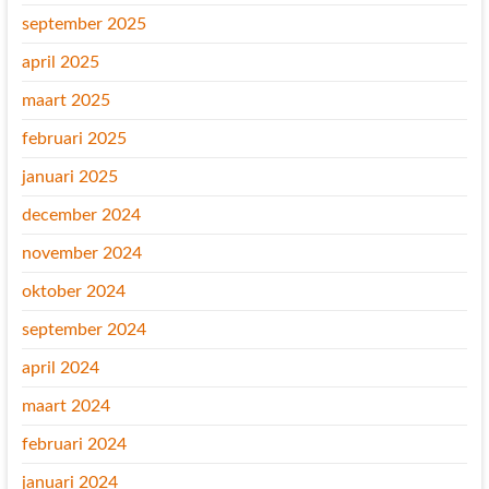
september 2025
april 2025
maart 2025
februari 2025
januari 2025
december 2024
november 2024
oktober 2024
september 2024
april 2024
maart 2024
februari 2024
januari 2024