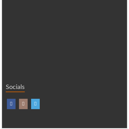
Socials