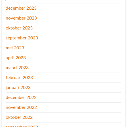
december 2023
november 2023
oktober 2023
september 2023
mei 2023
april 2023
maart 2023
februari 2023
januari 2023
december 2022
november 2022
oktober 2022