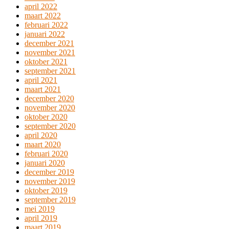
april 2022
maart 2022
februari 2022
januari 2022
december 2021
november 2021
oktober 2021
september 2021
april 2021
maart 2021
december 2020
november 2020
oktober 2020
september 2020
april 2020
maart 2020
februari 2020
januari 2020
december 2019
november 2019
oktober 2019
september 2019
mei 2019
april 2019
maart 2019