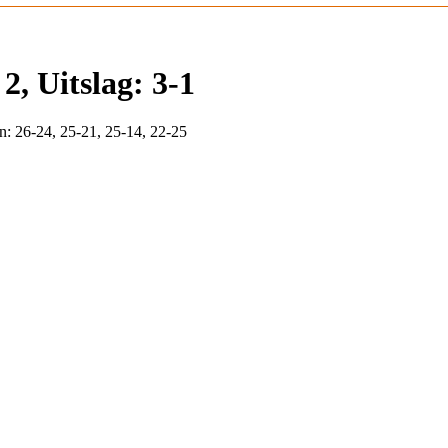
, Uitslag: 3-1
n: 26-24, 25-21, 25-14, 22-25