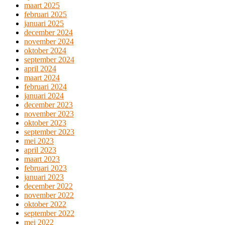
maart 2025
februari 2025
januari 2025
december 2024
november 2024
oktober 2024
september 2024
april 2024
maart 2024
februari 2024
januari 2024
december 2023
november 2023
oktober 2023
september 2023
mei 2023
april 2023
maart 2023
februari 2023
januari 2023
december 2022
november 2022
oktober 2022
september 2022
mei 2022