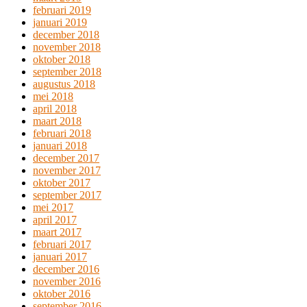
februari 2019
januari 2019
december 2018
november 2018
oktober 2018
september 2018
augustus 2018
mei 2018
april 2018
maart 2018
februari 2018
januari 2018
december 2017
november 2017
oktober 2017
september 2017
mei 2017
april 2017
maart 2017
februari 2017
januari 2017
december 2016
november 2016
oktober 2016
september 2016