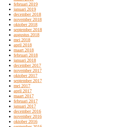
februari 2019
januari 2019
december 2018
november 2018
oktober 2018
september 2018
augustus 2018
mei 2018
april 2018
maart 2018
februari 2018
januari 2018
december 2017
november 2017
oktober 2017
september 2017
mei 2017
april 2017
maart 2017
februari 2017
januari 2017
december 2016
november 2016
oktober 2016
september 2016