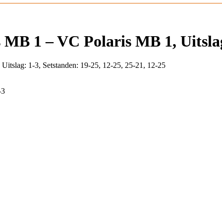
MB 1 – VC Polaris MB 1, Uitslag
itslag: 1-3, Setstanden: 19-25, 12-25, 25-21, 12-25
-3