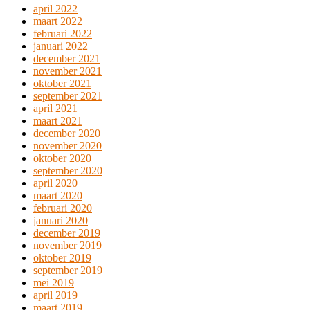
april 2022
maart 2022
februari 2022
januari 2022
december 2021
november 2021
oktober 2021
september 2021
april 2021
maart 2021
december 2020
november 2020
oktober 2020
september 2020
april 2020
maart 2020
februari 2020
januari 2020
december 2019
november 2019
oktober 2019
september 2019
mei 2019
april 2019
maart 2019