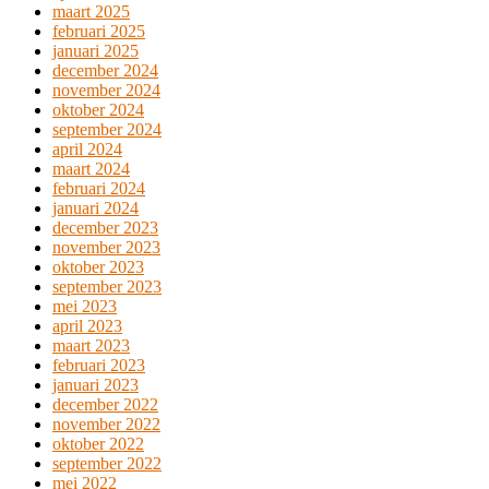
maart 2025
februari 2025
januari 2025
december 2024
november 2024
oktober 2024
september 2024
april 2024
maart 2024
februari 2024
januari 2024
december 2023
november 2023
oktober 2023
september 2023
mei 2023
april 2023
maart 2023
februari 2023
januari 2023
december 2022
november 2022
oktober 2022
september 2022
mei 2022