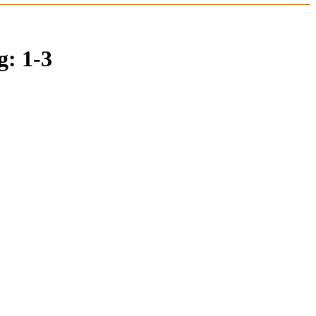
: 1-3