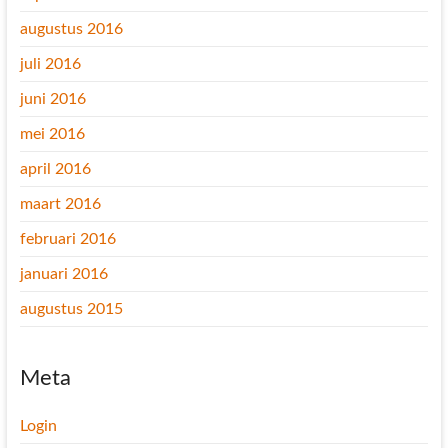
augustus 2016
juli 2016
juni 2016
mei 2016
april 2016
maart 2016
februari 2016
januari 2016
augustus 2015
Meta
Login