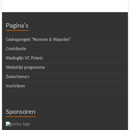
Pagina’s
Gedragsregels “Normen & Waarden”
Contributie
Kledinglijn VC Polaris
Wedstrijd programma
Zaalschema’s
Inschrijven
Sponsoren