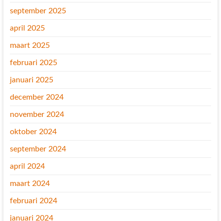
september 2025
april 2025
maart 2025
februari 2025
januari 2025
december 2024
november 2024
oktober 2024
september 2024
april 2024
maart 2024
februari 2024
januari 2024