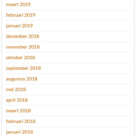
maart 2019
februari 2019
januari 2019
december 2018
november 2018
oktober 2018
september 2018
augustus 2018
mei 2018
april 2018
maart 2018
februari 2018
januari 2018