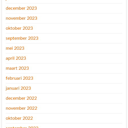
december 2023
november 2023
oktober 2023
september 2023
mei 2023
april 2023
maart 2023
februari 2023
januari 2023
december 2022
november 2022
oktober 2022