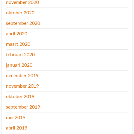
november 2020
oktober 2020
september 2020
april 2020
maart 2020
februari 2020
januari 2020
december 2019
november 2019
oktober 2019
september 2019
mei 2019
april 2019