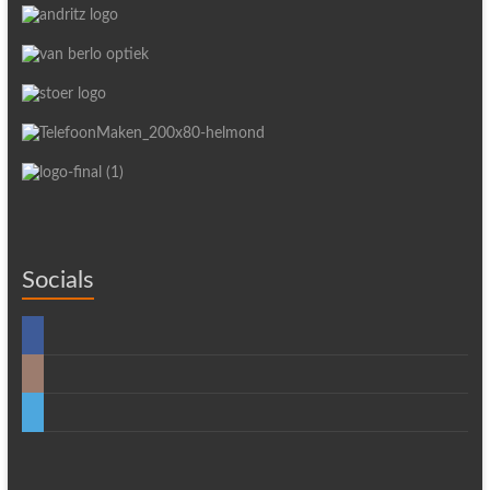
Socials