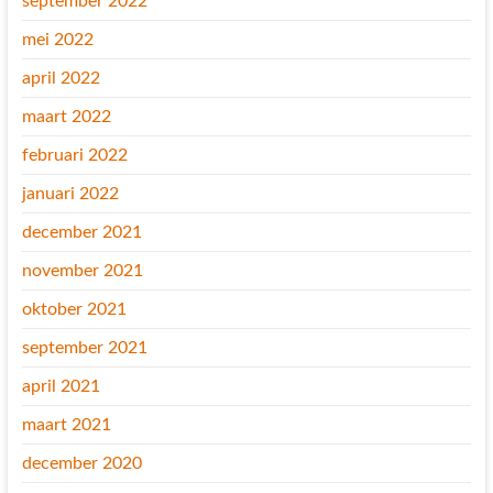
september 2022
mei 2022
april 2022
maart 2022
februari 2022
januari 2022
december 2021
november 2021
oktober 2021
september 2021
april 2021
maart 2021
december 2020