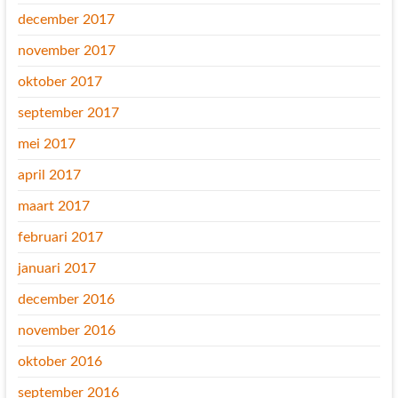
december 2017
november 2017
oktober 2017
september 2017
mei 2017
april 2017
maart 2017
februari 2017
januari 2017
december 2016
november 2016
oktober 2016
september 2016