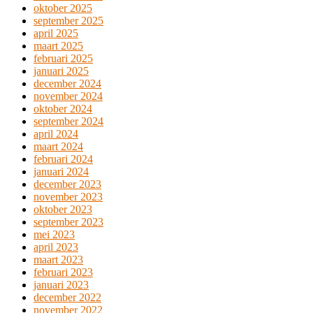
oktober 2025
september 2025
april 2025
maart 2025
februari 2025
januari 2025
december 2024
november 2024
oktober 2024
september 2024
april 2024
maart 2024
februari 2024
januari 2024
december 2023
november 2023
oktober 2023
september 2023
mei 2023
april 2023
maart 2023
februari 2023
januari 2023
december 2022
november 2022