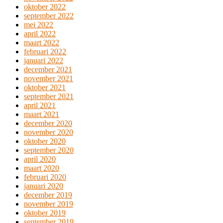
oktober 2022
september 2022
mei 2022
april 2022
maart 2022
februari 2022
januari 2022
december 2021
november 2021
oktober 2021
september 2021
april 2021
maart 2021
december 2020
november 2020
oktober 2020
september 2020
april 2020
maart 2020
februari 2020
januari 2020
december 2019
november 2019
oktober 2019
september 2019