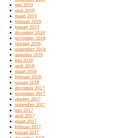
mei 2019
april 2019
maart 2019
februari 2019
januari 2019
december 2018
november 2018
oktober 2018
september 2018
augustus 2018
mei 2018
april 2018
maart 2018
februari 2018
januari 2018
december 2017
november 2017
oktober 2017
september 2017
mei 2017
april 2017
maart 2017
februari 2017
januari 2017
december 2016