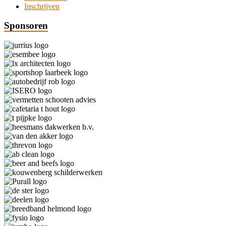
Inschrijven
Sponsoren