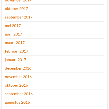
november 2017
oktober 2017
september 2017
mei 2017
april 2017
maart 2017
februari 2017
januari 2017
december 2016
november 2016
oktober 2016
september 2016
augustus 2016