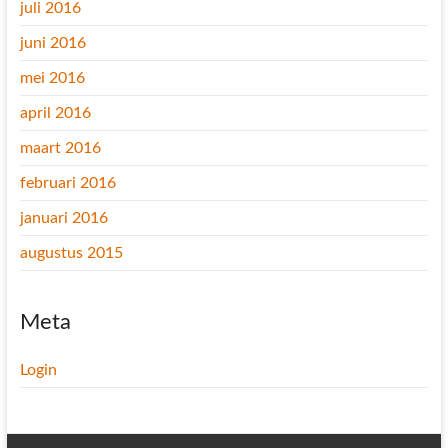
juli 2016
juni 2016
mei 2016
april 2016
maart 2016
februari 2016
januari 2016
augustus 2015
Meta
Login