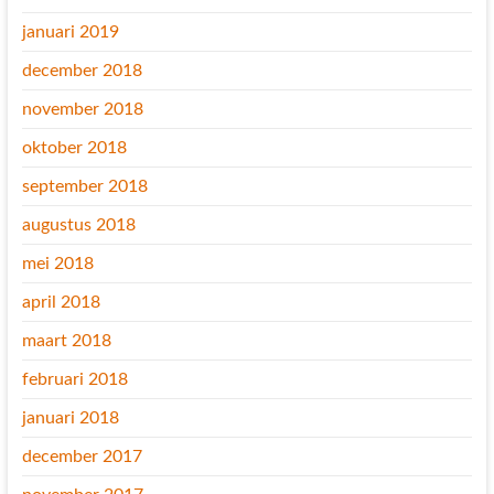
januari 2019
december 2018
november 2018
oktober 2018
september 2018
augustus 2018
mei 2018
april 2018
maart 2018
februari 2018
januari 2018
december 2017