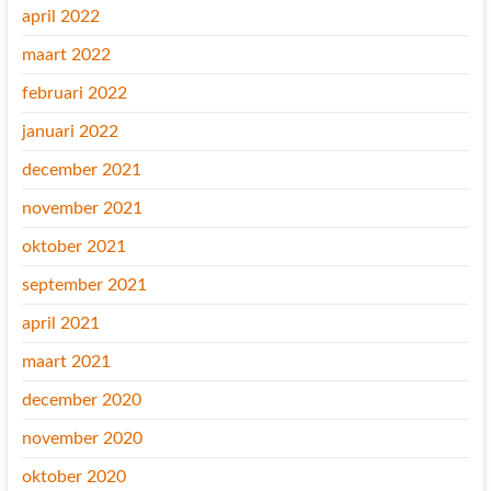
april 2022
maart 2022
februari 2022
januari 2022
december 2021
november 2021
oktober 2021
september 2021
april 2021
maart 2021
december 2020
november 2020
oktober 2020