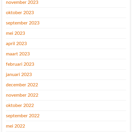
november 2023
oktober 2023
september 2023
mei 2023
april 2023
maart 2023
februari 2023
januari 2023
december 2022
november 2022
oktober 2022
september 2022
mei 2022