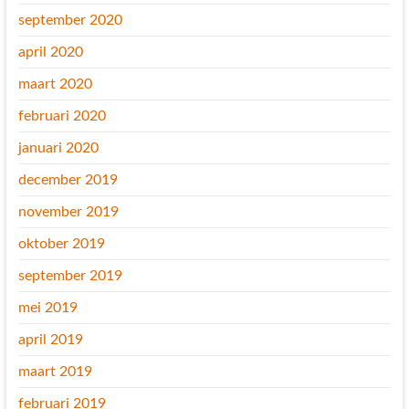
september 2020
april 2020
maart 2020
februari 2020
januari 2020
december 2019
november 2019
oktober 2019
september 2019
mei 2019
april 2019
maart 2019
februari 2019