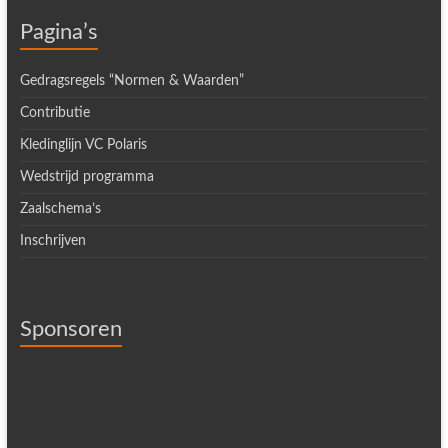
Pagina’s
Gedragsregels “Normen & Waarden”
Contributie
Kledinglijn VC Polaris
Wedstrijd programma
Zaalschema’s
Inschrijven
Sponsoren