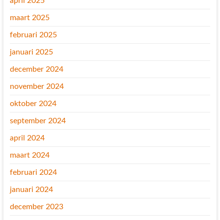
april 2025
maart 2025
februari 2025
januari 2025
december 2024
november 2024
oktober 2024
september 2024
april 2024
maart 2024
februari 2024
januari 2024
december 2023