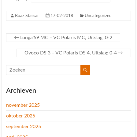
Boaz Stassar
17-02-2018
Uncategorized
←
Longa'59 MC – VC Polaris MC, Uitslag: 0-2
Ovoco DS 3 – VC Polaris DS 4, Uitslag: 0-4
→
Archieven
november 2025
oktober 2025
september 2025