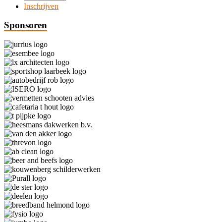
Inschrijven
Sponsoren