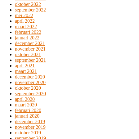
oktober 2022
september 2022
mei 2022
april 2022
maart 2022
februari 2022
januari 2022
december 2021
november 2021
oktober 2021
september 2021
april 2021
maart 2021
december 2020
november 2020
oktober 2020
september 2020
april 2020
maart 2020
februari 2020
januari 2020
december 2019
november 2019
oktober 2019
september 2019