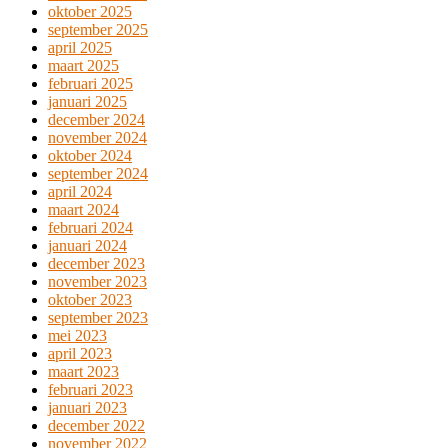
oktober 2025
september 2025
april 2025
maart 2025
februari 2025
januari 2025
december 2024
november 2024
oktober 2024
september 2024
april 2024
maart 2024
februari 2024
januari 2024
december 2023
november 2023
oktober 2023
september 2023
mei 2023
april 2023
maart 2023
februari 2023
januari 2023
december 2022
november 2022