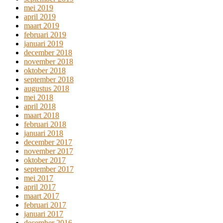
mei 2019
april 2019
maart 2019
februari 2019
januari 2019
december 2018
november 2018
oktober 2018
september 2018
augustus 2018
mei 2018
april 2018
maart 2018
februari 2018
januari 2018
december 2017
november 2017
oktober 2017
september 2017
mei 2017
april 2017
maart 2017
februari 2017
januari 2017
december 2016