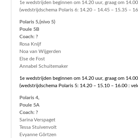
1e wedstrijden beginnen om 14.20 uur, graag om 14.00
(wedstrijdschema Polaris 6: 14.20 – 14.45 – 15.35 – 16.
Polaris 5,(nivo 5)
Poule 5B
Coach: ?
Rosa Knijf
Noa van Wijgerden
Else de Fost
Annabel Schuitemaker
1e wedstrijden beginnen om 14.20 uur, graag om 14.00
(wedstrijdschema Polaris 5: 14.20 – 15.10 – 16.00 : vel
Polaris 4,
Poule 5A
Coach: ?
Sarina Verspaget
Tessa Stuivenvolt
Evyanne Görtzen