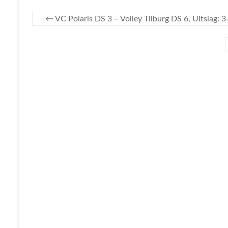
←
VC Polaris DS 3 – Volley Tilburg DS 6, Uitslag: 3