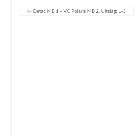
←
Detac MB 1 – VC Polaris MB 2, Uitslag: 1-3