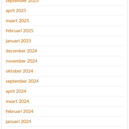
september 2025
april 2025
maart 2025
februari 2025
januari 2025
december 2024
november 2024
oktober 2024
september 2024
april 2024
maart 2024
februari 2024
januari 2024