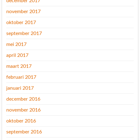
december 2017
november 2017
oktober 2017
september 2017
mei 2017
april 2017
maart 2017
februari 2017
januari 2017
december 2016
november 2016
oktober 2016
september 2016