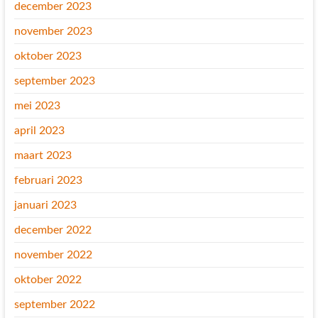
december 2023
november 2023
oktober 2023
september 2023
mei 2023
april 2023
maart 2023
februari 2023
januari 2023
december 2022
november 2022
oktober 2022
september 2022