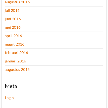
augustus 2016
juli 2016
juni 2016
mei 2016
april 2016
maart 2016
februari 2016
januari 2016
augustus 2015
Meta
Login