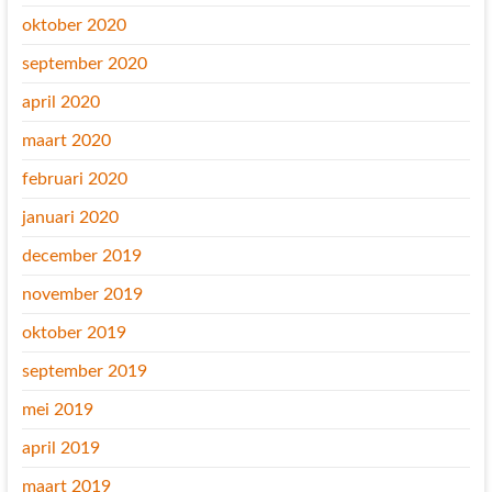
oktober 2020
september 2020
april 2020
maart 2020
februari 2020
januari 2020
december 2019
november 2019
oktober 2019
september 2019
mei 2019
april 2019
maart 2019