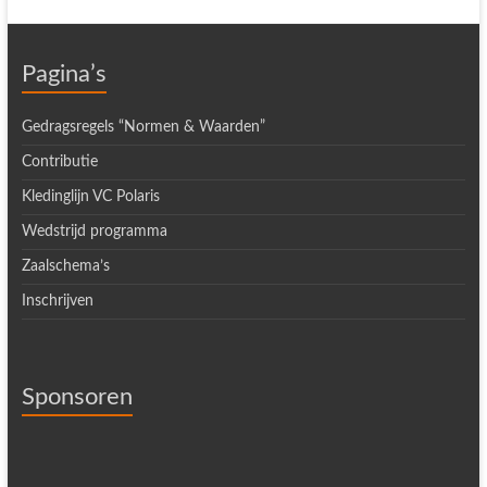
Pagina’s
Gedragsregels “Normen & Waarden”
Contributie
Kledinglijn VC Polaris
Wedstrijd programma
Zaalschema’s
Inschrijven
Sponsoren