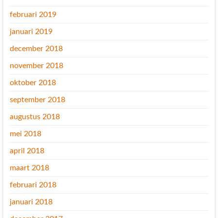
februari 2019
januari 2019
december 2018
november 2018
oktober 2018
september 2018
augustus 2018
mei 2018
april 2018
maart 2018
februari 2018
januari 2018