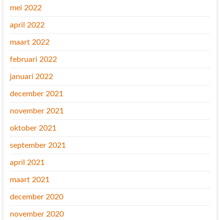
mei 2022
april 2022
maart 2022
februari 2022
januari 2022
december 2021
november 2021
oktober 2021
september 2021
april 2021
maart 2021
december 2020
november 2020