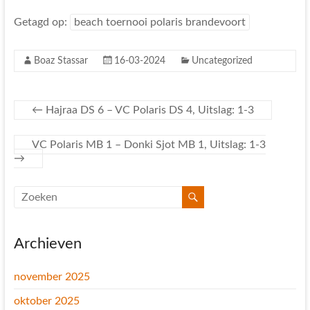
Getagd op:
beach toernooi polaris brandevoort
Boaz Stassar
16-03-2024
Uncategorized
←
Hajraa DS 6 – VC Polaris DS 4, Uitslag: 1-3
VC Polaris MB 1 – Donki Sjot MB 1, Uitslag: 1-3
→
Archieven
november 2025
oktober 2025