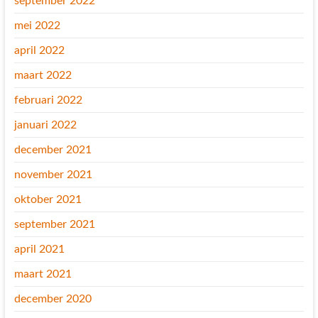
september 2022
mei 2022
april 2022
maart 2022
februari 2022
januari 2022
december 2021
november 2021
oktober 2021
september 2021
april 2021
maart 2021
december 2020