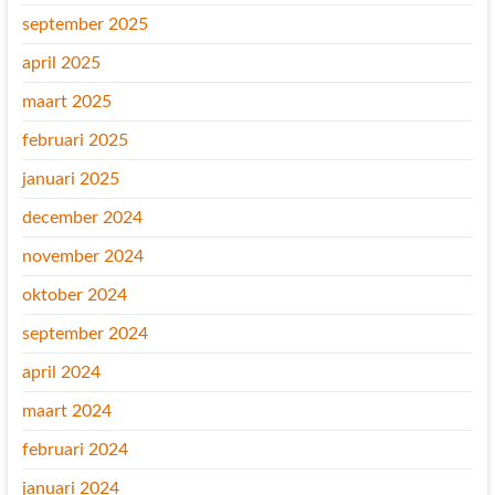
september 2025
april 2025
maart 2025
februari 2025
januari 2025
december 2024
november 2024
oktober 2024
september 2024
april 2024
maart 2024
februari 2024
januari 2024