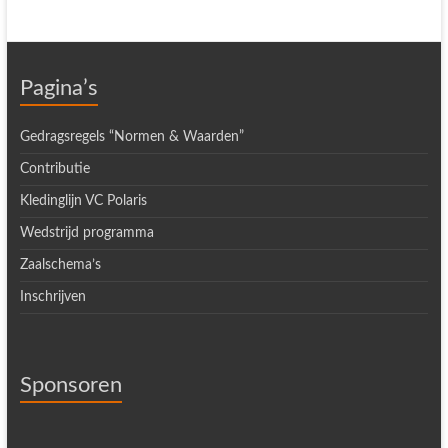
Pagina’s
Gedragsregels “Normen & Waarden”
Contributie
Kledinglijn VC Polaris
Wedstrijd programma
Zaalschema’s
Inschrijven
Sponsoren