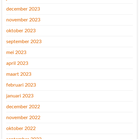
december 2023
november 2023
oktober 2023
september 2023
mei 2023
april 2023
maart 2023
februari 2023
januari 2023
december 2022
november 2022
oktober 2022