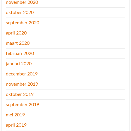
november 2020
oktober 2020
september 2020
april 2020
maart 2020
februari 2020
januari 2020
december 2019
november 2019
oktober 2019
september 2019
mei 2019
april 2019