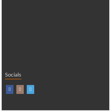
Socials