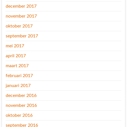
december 2017
november 2017
oktober 2017
september 2017
mei 2017
april 2017
maart 2017
februari 2017
januari 2017
december 2016
november 2016
oktober 2016
september 2016