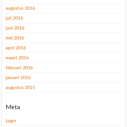
augustus 2016
juli 2016
juni 2016
mei 2016
april 2016
maart 2016
februari 2016
januari 2016
augustus 2015
Meta
Login