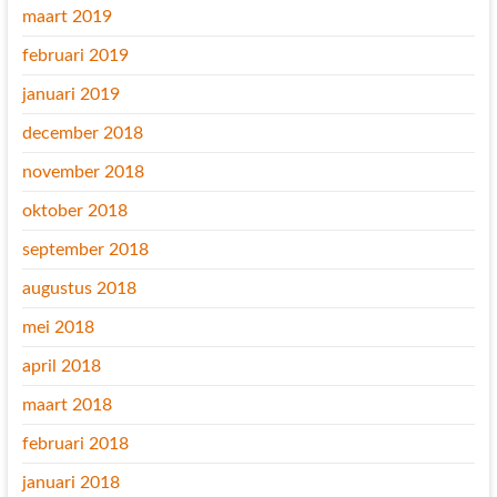
maart 2019
februari 2019
januari 2019
december 2018
november 2018
oktober 2018
september 2018
augustus 2018
mei 2018
april 2018
maart 2018
februari 2018
januari 2018