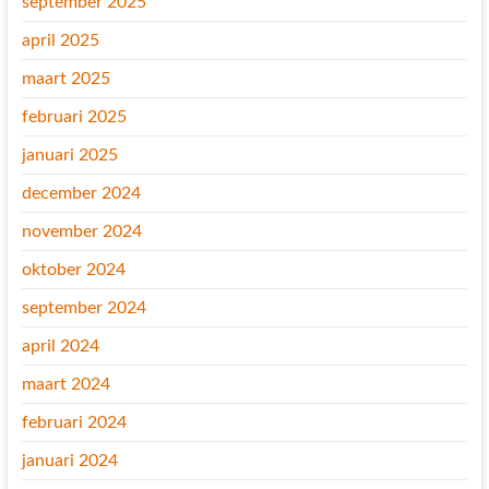
september 2025
april 2025
maart 2025
februari 2025
januari 2025
december 2024
november 2024
oktober 2024
september 2024
april 2024
maart 2024
februari 2024
januari 2024