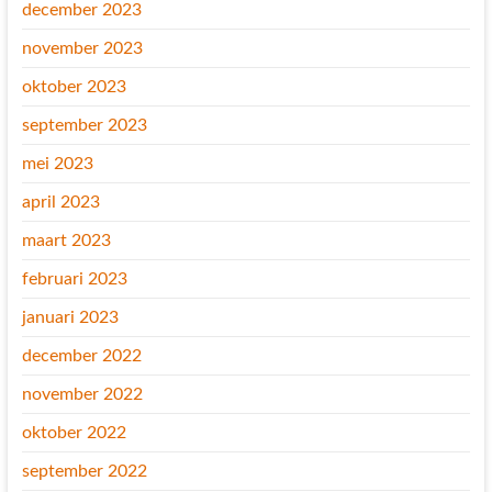
december 2023
november 2023
oktober 2023
september 2023
mei 2023
april 2023
maart 2023
februari 2023
januari 2023
december 2022
november 2022
oktober 2022
september 2022