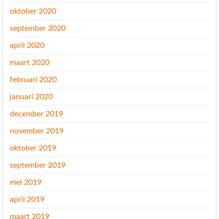
oktober 2020
september 2020
april 2020
maart 2020
februari 2020
januari 2020
december 2019
november 2019
oktober 2019
september 2019
mei 2019
april 2019
maart 2019