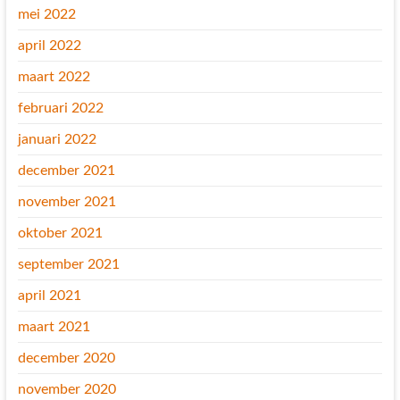
mei 2022
april 2022
maart 2022
februari 2022
januari 2022
december 2021
november 2021
oktober 2021
september 2021
april 2021
maart 2021
december 2020
november 2020