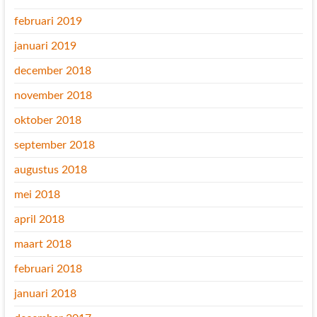
februari 2019
januari 2019
december 2018
november 2018
oktober 2018
september 2018
augustus 2018
mei 2018
april 2018
maart 2018
februari 2018
januari 2018