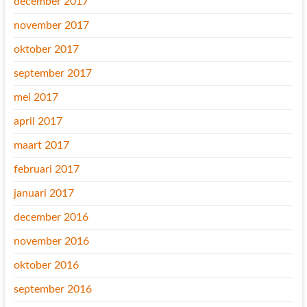
december 2017
november 2017
oktober 2017
september 2017
mei 2017
april 2017
maart 2017
februari 2017
januari 2017
december 2016
november 2016
oktober 2016
september 2016