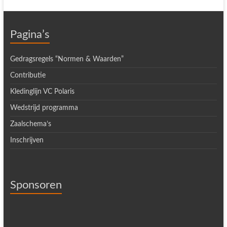
Pagina’s
Gedragsregels “Normen & Waarden”
Contributie
Kledinglijn VC Polaris
Wedstrijd programma
Zaalschema’s
Inschrijven
Sponsoren