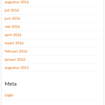
augustus 2016
juli 2016
juni 2016
mei 2016
april 2016
maart 2016
februari 2016
januari 2016
augustus 2015
Meta
Login