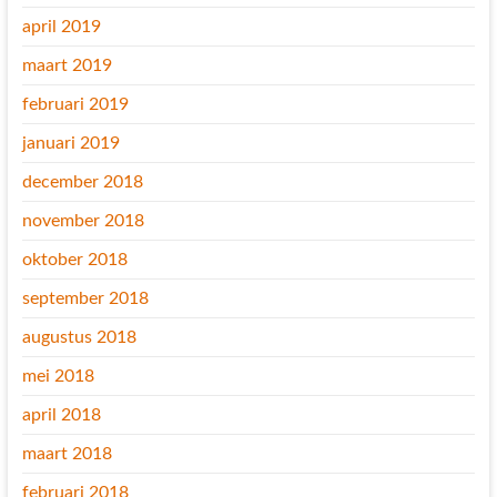
april 2019
maart 2019
februari 2019
januari 2019
december 2018
november 2018
oktober 2018
september 2018
augustus 2018
mei 2018
april 2018
maart 2018
februari 2018