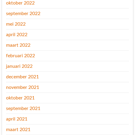
oktober 2022
september 2022
mei 2022
april 2022
maart 2022
februari 2022
januari 2022
december 2021
november 2021
oktober 2021
september 2021
april 2021
maart 2021