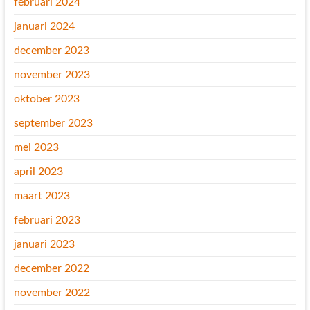
februari 2024
januari 2024
december 2023
november 2023
oktober 2023
september 2023
mei 2023
april 2023
maart 2023
februari 2023
januari 2023
december 2022
november 2022