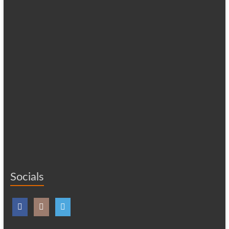
Socials