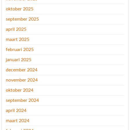
oktober 2025
september 2025
april 2025
maart 2025
februari 2025
januari 2025
december 2024
november 2024
oktober 2024
september 2024
april 2024
maart 2024