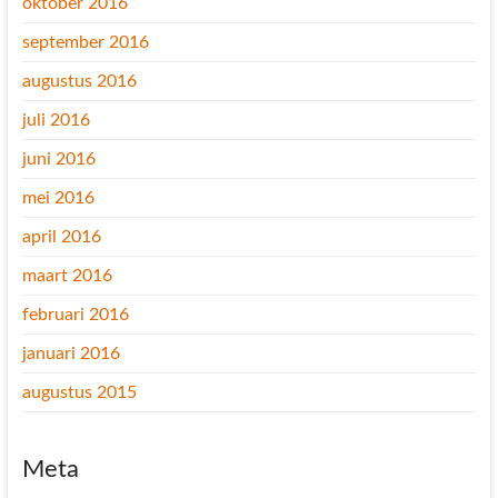
oktober 2016
september 2016
augustus 2016
juli 2016
juni 2016
mei 2016
april 2016
maart 2016
februari 2016
januari 2016
augustus 2015
Meta