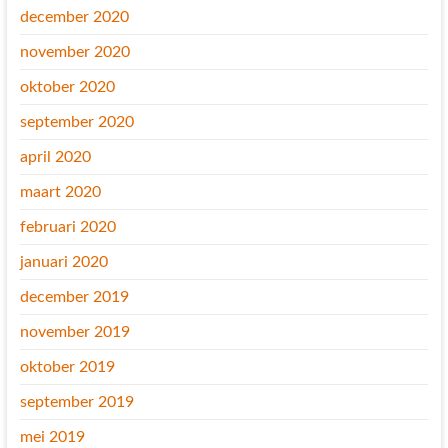
december 2020
november 2020
oktober 2020
september 2020
april 2020
maart 2020
februari 2020
januari 2020
december 2019
november 2019
oktober 2019
september 2019
mei 2019