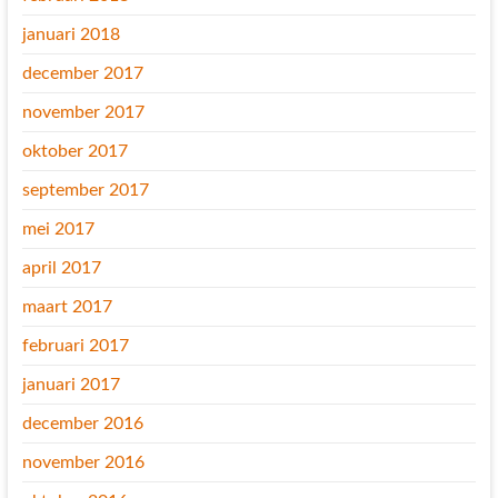
januari 2018
december 2017
november 2017
oktober 2017
september 2017
mei 2017
april 2017
maart 2017
februari 2017
januari 2017
december 2016
november 2016