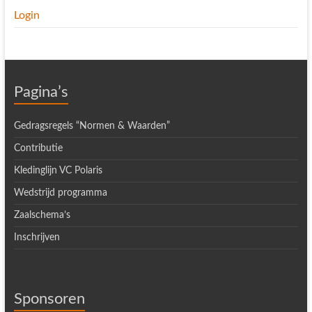
Login
Pagina’s
Gedragsregels “Normen & Waarden”
Contributie
Kledinglijn VC Polaris
Wedstrijd programma
Zaalschema’s
Inschrijven
Sponsoren