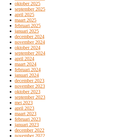
oktober 2025
september 2025
april 2025
maart 2025
februari 2025
januari 2025
december 2024
november 2024
oktober 2024
september 2024
april 2024
maart 2024
februari 2024
januari 2024
december 2023
november 2023
oktober 2023
september 2023
mei 2023
april 2023
maart 2023
februari 2023
januari 2023
december 2022
november 2022