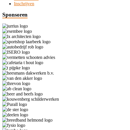
Inschrijven
Sponsoren