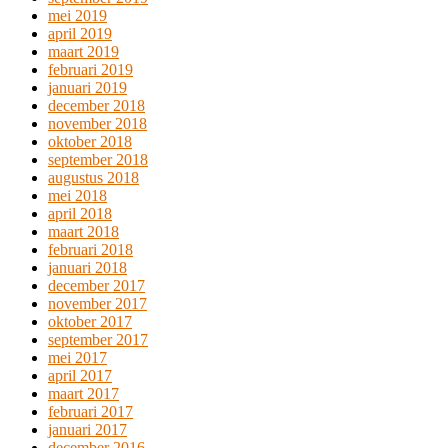
mei 2019
april 2019
maart 2019
februari 2019
januari 2019
december 2018
november 2018
oktober 2018
september 2018
augustus 2018
mei 2018
april 2018
maart 2018
februari 2018
januari 2018
december 2017
november 2017
oktober 2017
september 2017
mei 2017
april 2017
maart 2017
februari 2017
januari 2017
december 2016