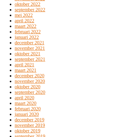
oktober 2022
september 2022
mei 2022
april 2022
maart 2022
februari 2022
januari 2022
december 2021
november 2021
oktober 2021
september 2021
april 2021
maart 2021
december 2020
november 2020
oktober 2020
september 2020
april 2020
maart 2020
februari 2020
januari 2020
december 2019
november 2019
oktober 2019
september 2019