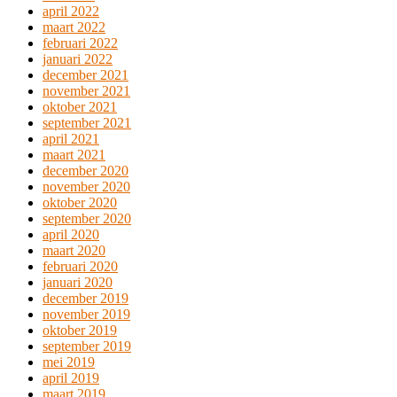
april 2022
maart 2022
februari 2022
januari 2022
december 2021
november 2021
oktober 2021
september 2021
april 2021
maart 2021
december 2020
november 2020
oktober 2020
september 2020
april 2020
maart 2020
februari 2020
januari 2020
december 2019
november 2019
oktober 2019
september 2019
mei 2019
april 2019
maart 2019