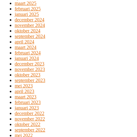
maart 2025
februari 2025
januari 2025
december 2024
november 2024
oktober 2024
september 2024
april 2024
maart 2024
februari 2024
januari 2024
december 2023
november 2023
oktober 2023
september 2023
mei 2023
april 2023
maart 2023
februari 2023
januari 2023
december 2022
november 2022
oktober 2022
september 2022
mei 2022