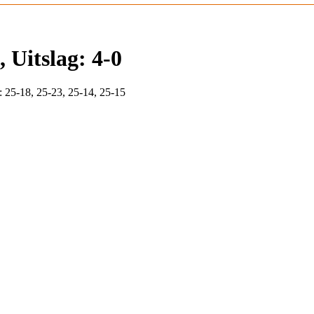
 Uitslag: 4-0
: 25-18, 25-23, 25-14, 25-15