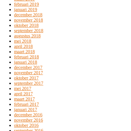
februari 2019
januari 2019
december 2018
november 2018
oktober 2018
september 2018
augustus 2018
mei 2018
april 2018
maart 2018
februari 2018
januari 2018
december 2017
november 2017
oktober 2017
september 2017
mei 2017
april 2017
maart 2017
februari 2017
januari 2017
december 2016
november 2016
oktober 2016
september 2016