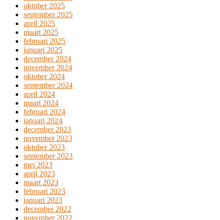
oktober 2025
september 2025
april 2025
maart 2025
februari 2025
januari 2025
december 2024
november 2024
oktober 2024
september 2024
april 2024
maart 2024
februari 2024
januari 2024
december 2023
november 2023
oktober 2023
september 2023
mei 2023
april 2023
maart 2023
februari 2023
januari 2023
december 2022
november 2022