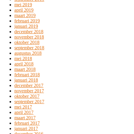
mei 2019
april 2019
maart 2019
februari 2019
januari 2019
december 2018
november 2018
oktober 2018
september 2018
augustus 2018
mei 2018
april 2018
maart 2018
februari 2018
januari 2018
december 2017
november 2017
oktober 2017
september 2017
mei 2017
april 2017
maart 2017
februari 2017
januari 2017
december 2016