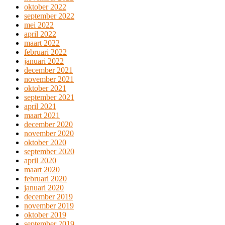
oktober 2022
september 2022
mei 2022
april 2022
maart 2022
februari 2022
januari 2022
december 2021
november 2021
oktober 2021
september 2021
april 2021
maart 2021
december 2020
november 2020
oktober 2020
september 2020
april 2020
maart 2020
februari 2020
januari 2020
december 2019
november 2019
oktober 2019
september 2019