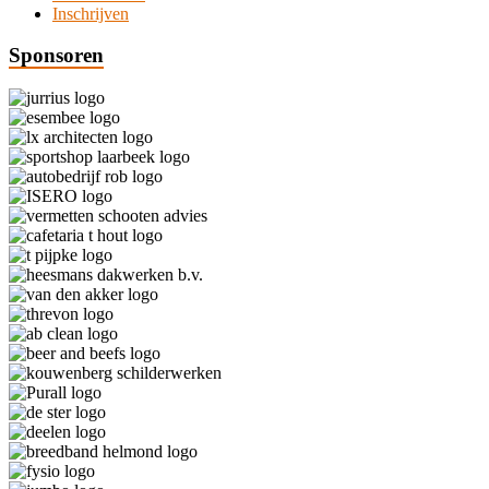
Inschrijven
Sponsoren