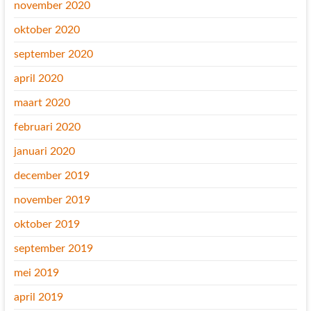
november 2020
oktober 2020
september 2020
april 2020
maart 2020
februari 2020
januari 2020
december 2019
november 2019
oktober 2019
september 2019
mei 2019
april 2019