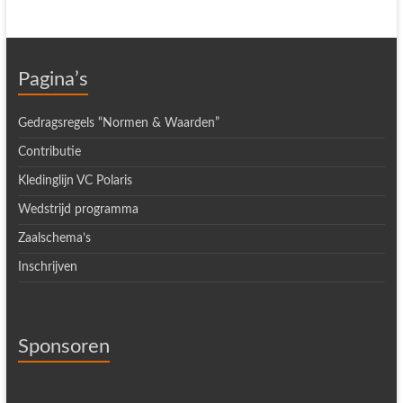
Pagina’s
Gedragsregels “Normen & Waarden”
Contributie
Kledinglijn VC Polaris
Wedstrijd programma
Zaalschema’s
Inschrijven
Sponsoren