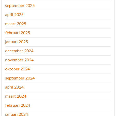
september 2025
april 2025
maart 2025
februari 2025
januari 2025
december 2024
november 2024
oktober 2024
september 2024
april 2024
maart 2024
februari 2024
januari 2024