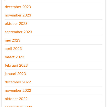
december 2023
november 2023
oktober 2023
september 2023
mei 2023
april 2023
maart 2023
februari 2023
januari 2023
december 2022
november 2022
oktober 2022