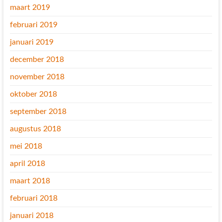
maart 2019
februari 2019
januari 2019
december 2018
november 2018
oktober 2018
september 2018
augustus 2018
mei 2018
april 2018
maart 2018
februari 2018
januari 2018