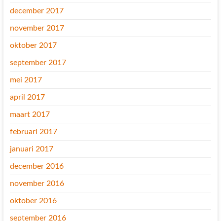
december 2017
november 2017
oktober 2017
september 2017
mei 2017
april 2017
maart 2017
februari 2017
januari 2017
december 2016
november 2016
oktober 2016
september 2016