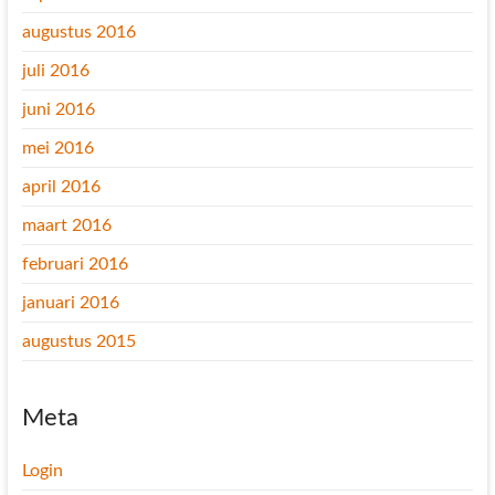
augustus 2016
juli 2016
juni 2016
mei 2016
april 2016
maart 2016
februari 2016
januari 2016
augustus 2015
Meta
Login