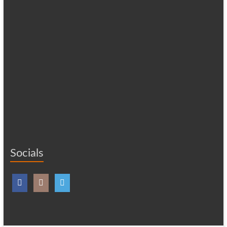
Socials