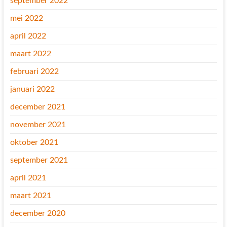
september 2022
mei 2022
april 2022
maart 2022
februari 2022
januari 2022
december 2021
november 2021
oktober 2021
september 2021
april 2021
maart 2021
december 2020