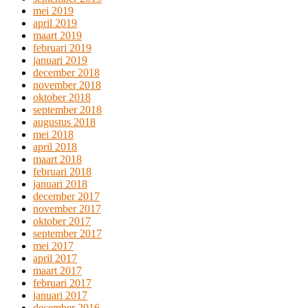
mei 2019
april 2019
maart 2019
februari 2019
januari 2019
december 2018
november 2018
oktober 2018
september 2018
augustus 2018
mei 2018
april 2018
maart 2018
februari 2018
januari 2018
december 2017
november 2017
oktober 2017
september 2017
mei 2017
april 2017
maart 2017
februari 2017
januari 2017
december 2016