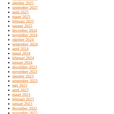
oktober 2025
september 2025
april 2025
maart 2025
februari 2025
januari 2025
december 2024
november 2024
oktober 2024
september 2024
april 2024
maart 2024
februari 2024
januari 2024
december 2023
november 2023
oktober 2023
september 2023
mei 2023
april 2023
maart 2023
februari 2023
januari 2023
december 2022
november 2022