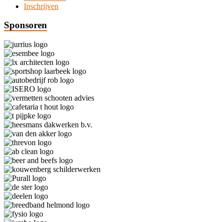
Inschrijven
Sponsoren