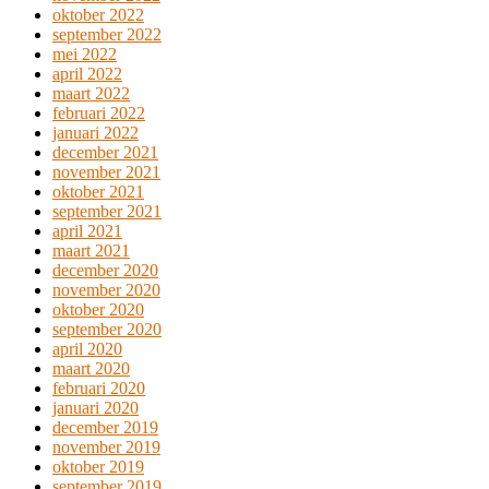
oktober 2022
september 2022
mei 2022
april 2022
maart 2022
februari 2022
januari 2022
december 2021
november 2021
oktober 2021
september 2021
april 2021
maart 2021
december 2020
november 2020
oktober 2020
september 2020
april 2020
maart 2020
februari 2020
januari 2020
december 2019
november 2019
oktober 2019
september 2019