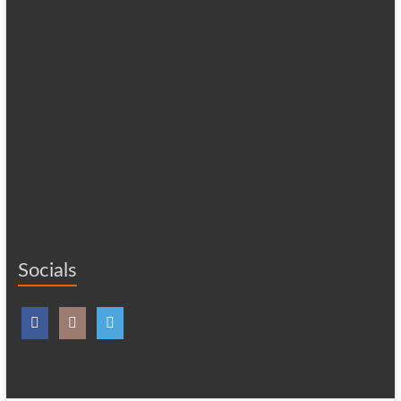
Socials