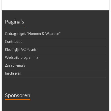
Pagina’s
Gedragsregels “Normen & Waarden”
Contributie
Kledinglijn VC Polaris
Wedstrijd programma
Zaalschema’s
Inschrijven
Sponsoren