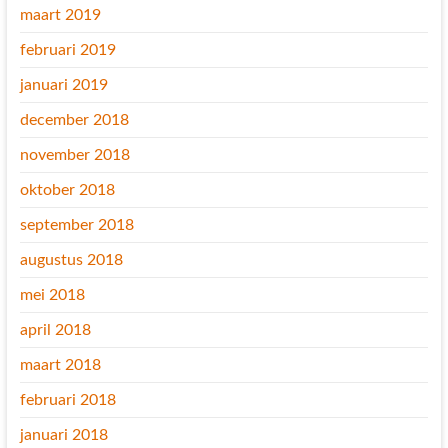
maart 2019
februari 2019
januari 2019
december 2018
november 2018
oktober 2018
september 2018
augustus 2018
mei 2018
april 2018
maart 2018
februari 2018
januari 2018