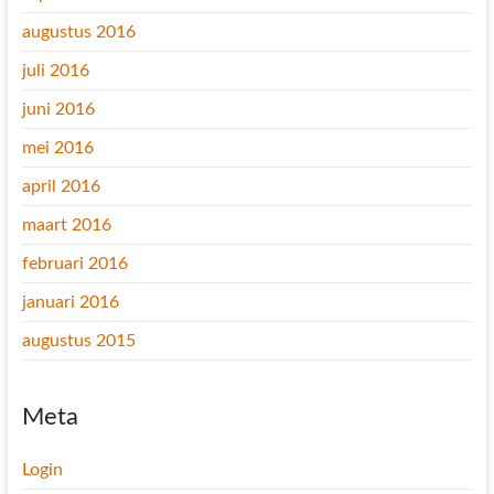
augustus 2016
juli 2016
juni 2016
mei 2016
april 2016
maart 2016
februari 2016
januari 2016
augustus 2015
Meta
Login