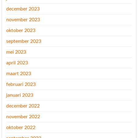
december 2023
november 2023
oktober 2023
september 2023
mei 2023
april 2023
maart 2023
februari 2023
januari 2023
december 2022
november 2022
oktober 2022