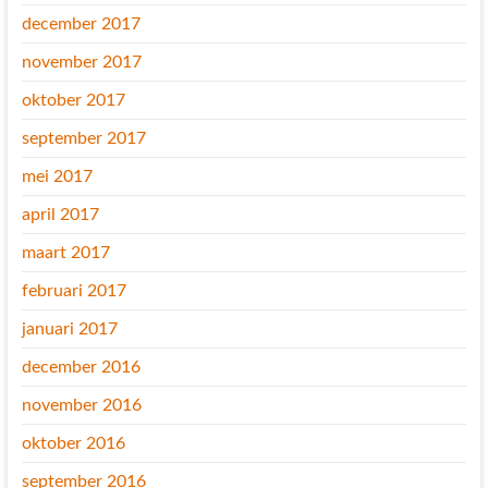
december 2017
november 2017
oktober 2017
september 2017
mei 2017
april 2017
maart 2017
februari 2017
januari 2017
december 2016
november 2016
oktober 2016
september 2016