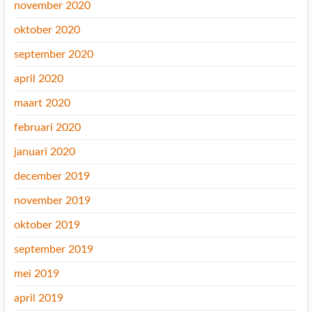
november 2020
oktober 2020
september 2020
april 2020
maart 2020
februari 2020
januari 2020
december 2019
november 2019
oktober 2019
september 2019
mei 2019
april 2019