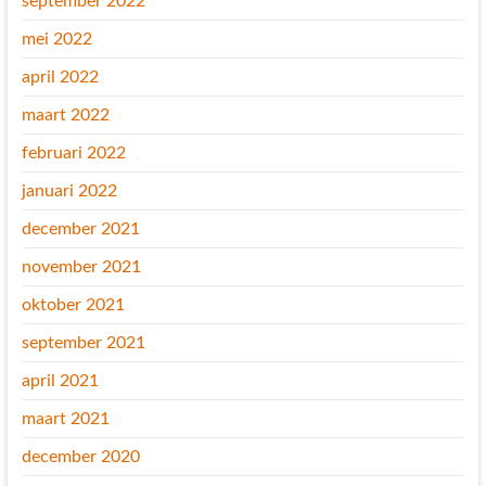
september 2022
mei 2022
april 2022
maart 2022
februari 2022
januari 2022
december 2021
november 2021
oktober 2021
september 2021
april 2021
maart 2021
december 2020