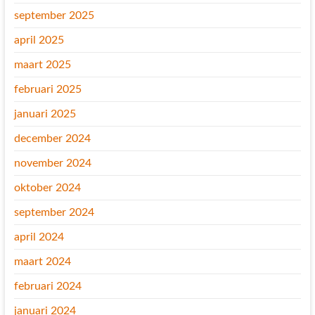
september 2025
april 2025
maart 2025
februari 2025
januari 2025
december 2024
november 2024
oktober 2024
september 2024
april 2024
maart 2024
februari 2024
januari 2024