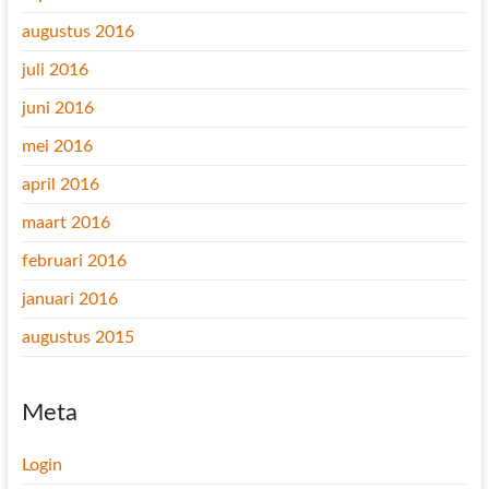
augustus 2016
juli 2016
juni 2016
mei 2016
april 2016
maart 2016
februari 2016
januari 2016
augustus 2015
Meta
Login