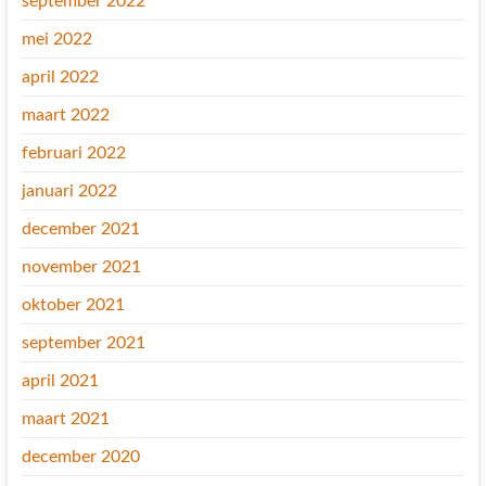
september 2022
mei 2022
april 2022
maart 2022
februari 2022
januari 2022
december 2021
november 2021
oktober 2021
september 2021
april 2021
maart 2021
december 2020