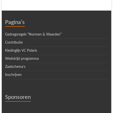
Pagina’s
Gedragsregels “Normen & Waarden”
Contributie
Kledinglijn VC Polaris
Wedstrijd programma
Zaalschema’s
Inschrijven
Sponsoren