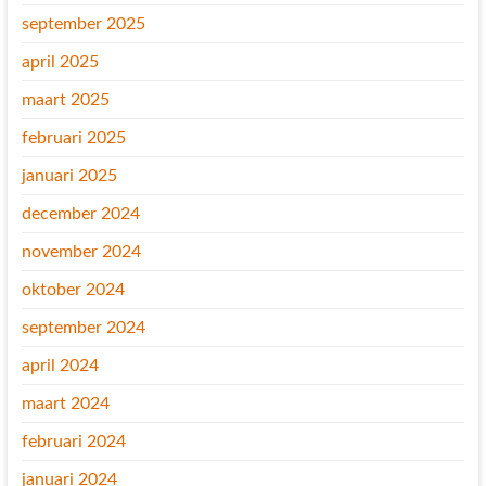
september 2025
april 2025
maart 2025
februari 2025
januari 2025
december 2024
november 2024
oktober 2024
september 2024
april 2024
maart 2024
februari 2024
januari 2024