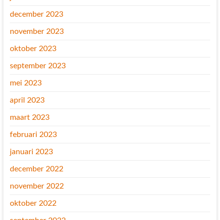
december 2023
november 2023
oktober 2023
september 2023
mei 2023
april 2023
maart 2023
februari 2023
januari 2023
december 2022
november 2022
oktober 2022