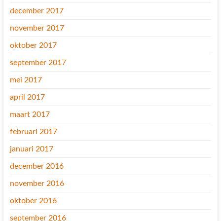
december 2017
november 2017
oktober 2017
september 2017
mei 2017
april 2017
maart 2017
februari 2017
januari 2017
december 2016
november 2016
oktober 2016
september 2016