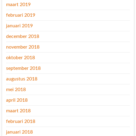
maart 2019
februari 2019
januari 2019
december 2018
november 2018
oktober 2018
september 2018
augustus 2018
mei 2018
april 2018
maart 2018
februari 2018
januari 2018