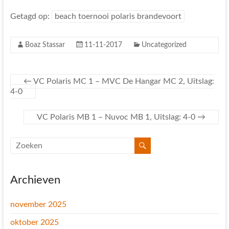
Getagd op:
beach toernooi polaris brandevoort
Boaz Stassar
11-11-2017
Uncategorized
←
VC Polaris MC 1 – MVC De Hangar MC 2, Uitslag:
4-0
VC Polaris MB 1 – Nuvoc MB 1, Uitslag: 4-0
→
Archieven
november 2025
oktober 2025