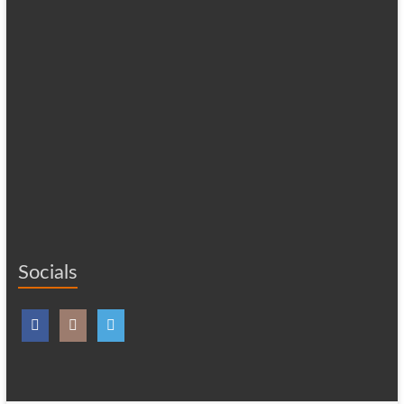
Socials