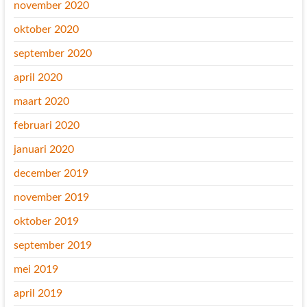
november 2020
oktober 2020
september 2020
april 2020
maart 2020
februari 2020
januari 2020
december 2019
november 2019
oktober 2019
september 2019
mei 2019
april 2019