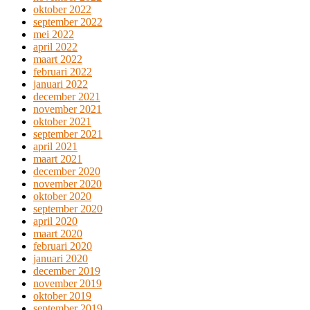
oktober 2022
september 2022
mei 2022
april 2022
maart 2022
februari 2022
januari 2022
december 2021
november 2021
oktober 2021
september 2021
april 2021
maart 2021
december 2020
november 2020
oktober 2020
september 2020
april 2020
maart 2020
februari 2020
januari 2020
december 2019
november 2019
oktober 2019
september 2019