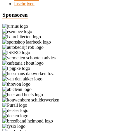
Inschrijven
Sponsoren