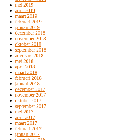
mei 2019
april 2019
maart 2019
februari 2019
januari 2019
december 2018
november 2018
oktober 2018
september 2018
augustus 2018
mei 2018
april 2018
maart 2018
februari 2018
januari 2018
december 2017
november 2017
oktober 2017
september 2017
mei 2017
april 2017
maart 2017
februari 2017
januari 2017
december 2016