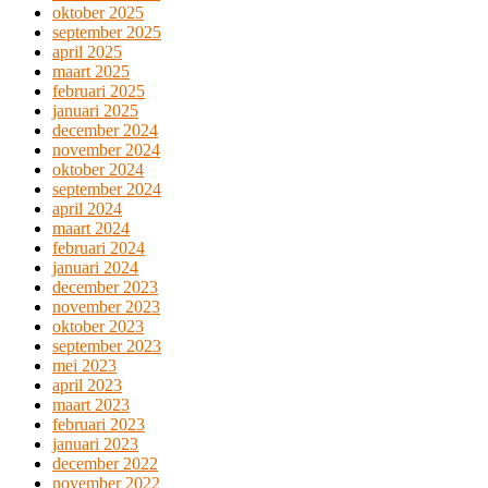
oktober 2025
september 2025
april 2025
maart 2025
februari 2025
januari 2025
december 2024
november 2024
oktober 2024
september 2024
april 2024
maart 2024
februari 2024
januari 2024
december 2023
november 2023
oktober 2023
september 2023
mei 2023
april 2023
maart 2023
februari 2023
januari 2023
december 2022
november 2022