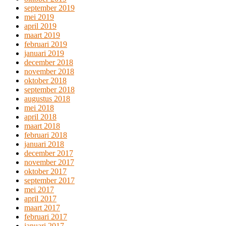
september 2019
mei 2019
april 2019
maart 2019
februari 2019
januari 2019
december 2018
november 2018
oktober 2018
september 2018
augustus 2018
mei 2018
april 2018
maart 2018
februari 2018
januari 2018
december 2017
november 2017
oktober 2017
september 2017
mei 2017
april 2017
maart 2017
februari 2017
januari 2017