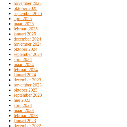
november 2025
oktober 2025
september 2025
april 2025
maart 2025
februari 2025
januari 2025
december 2024
november 2024
oktober 2024
september 2024
april 2024
maart 2024
februari 2024
januari 2024
december 2023
november 2023
oktober 2023
september 2023
mei 2023
april 2023
maart 2023
februari 2023
januari 2023
december 2022