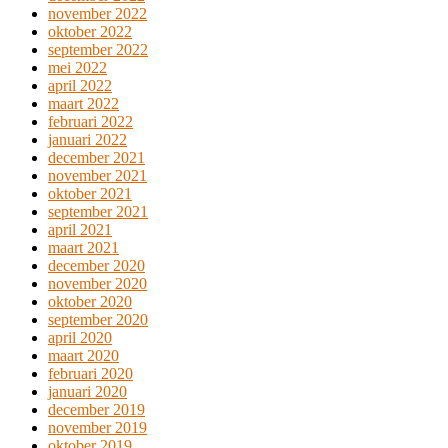
november 2022
oktober 2022
september 2022
mei 2022
april 2022
maart 2022
februari 2022
januari 2022
december 2021
november 2021
oktober 2021
september 2021
april 2021
maart 2021
december 2020
november 2020
oktober 2020
september 2020
april 2020
maart 2020
februari 2020
januari 2020
december 2019
november 2019
oktober 2019