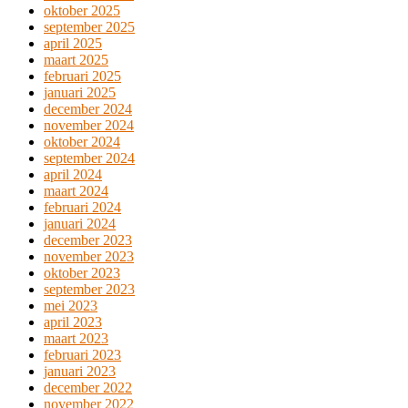
oktober 2025
september 2025
april 2025
maart 2025
februari 2025
januari 2025
december 2024
november 2024
oktober 2024
september 2024
april 2024
maart 2024
februari 2024
januari 2024
december 2023
november 2023
oktober 2023
september 2023
mei 2023
april 2023
maart 2023
februari 2023
januari 2023
december 2022
november 2022