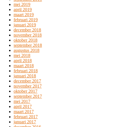
mei 2019
april 2019
maart 2019
februari 2019
januari 2019
december 2018
november 2018
oktober 2018
september 2018
augustus 2018
mei 2018
april 2018
maart 2018
februari 2018
januari 2018
december 2017
november 2017
oktober 2017
september 2017
mei 2017
april 2017
maart 2017
februari 2017
januari 2017
december 2016