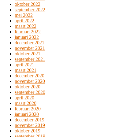
oktober 2022
september 2022
mei 2022
april 2022
maart 2022
februari 2022
januari 2022
december 2021
november 2021
oktober 2021
september 2021
april 2021
maart 2021
december 2020
november 2020
oktober 2020
september 2020
april 2020
maart 2020
februari 2020
januari 2020
december 2019
november 2019
oktober 2019
september 2019