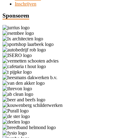
Inschrijven
Sponsoren