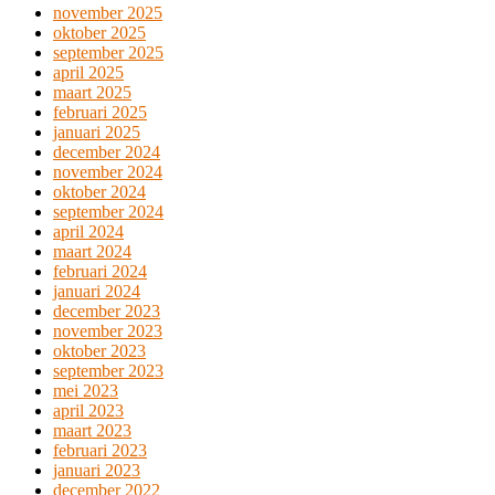
november 2025
oktober 2025
september 2025
april 2025
maart 2025
februari 2025
januari 2025
december 2024
november 2024
oktober 2024
september 2024
april 2024
maart 2024
februari 2024
januari 2024
december 2023
november 2023
oktober 2023
september 2023
mei 2023
april 2023
maart 2023
februari 2023
januari 2023
december 2022