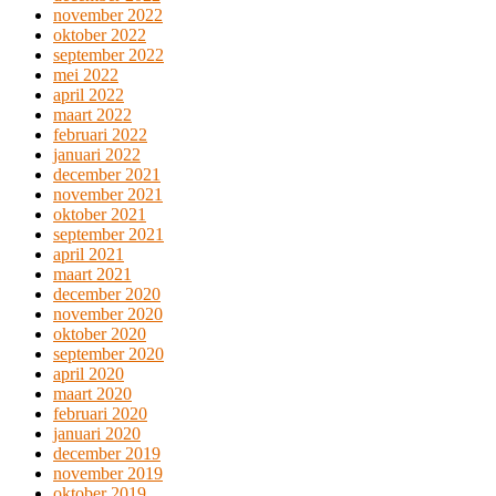
november 2022
oktober 2022
september 2022
mei 2022
april 2022
maart 2022
februari 2022
januari 2022
december 2021
november 2021
oktober 2021
september 2021
april 2021
maart 2021
december 2020
november 2020
oktober 2020
september 2020
april 2020
maart 2020
februari 2020
januari 2020
december 2019
november 2019
oktober 2019