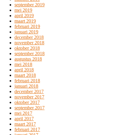
september 2019
mei 2019
april 2019
maart 2019
februari 2019
januari 2019
december 2018
november 2018
oktober 2018
september 2018
augustus 2018
mei 2018
april 2018
maart 2018
februari 2018
januari 2018
december 2017
november 2017
oktober 2017
september 2017
mei 2017
april 2017
maart 2017
februari 2017
januari 2017