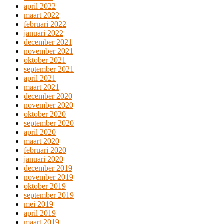
april 2022
maart 2022
februari 2022
januari 2022
december 2021
november 2021
oktober 2021
september 2021
april 2021
maart 2021
december 2020
november 2020
oktober 2020
september 2020
april 2020
maart 2020
februari 2020
januari 2020
december 2019
november 2019
oktober 2019
september 2019
mei 2019
april 2019
maart 2019