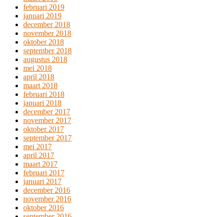
februari 2019
januari 2019
december 2018
november 2018
oktober 2018
september 2018
augustus 2018
mei 2018
april 2018
maart 2018
februari 2018
januari 2018
december 2017
november 2017
oktober 2017
september 2017
mei 2017
april 2017
maart 2017
februari 2017
januari 2017
december 2016
november 2016
oktober 2016
september 2016