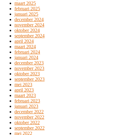
maart 2025
februari 2025
januari 2025
december 2024
november 2024
oktober 2024
september 2024
april 2024
maart 2024
februari 2024
januari 2024
december 2023
november 2023
oktober 2023
september 2023
mei 2023
april 2023
maart 2023
februari 2023
januari 2023
december 2022
november 2022
oktober 2022
september 2022
mei 2022