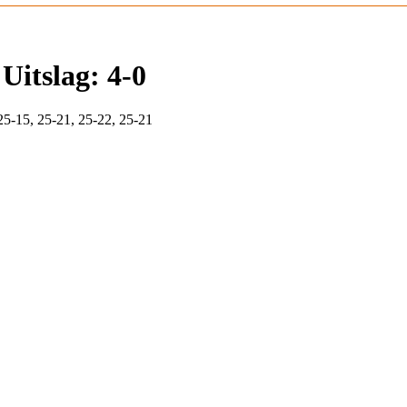
Uitslag: 4-0
25-15, 25-21, 25-22, 25-21