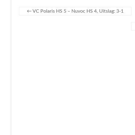
←
VC Polaris HS 5 – Nuvoc HS 4, Uitslag: 3-1