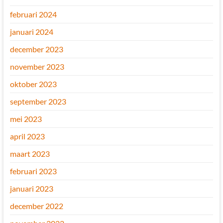
februari 2024
januari 2024
december 2023
november 2023
oktober 2023
september 2023
mei 2023
april 2023
maart 2023
februari 2023
januari 2023
december 2022