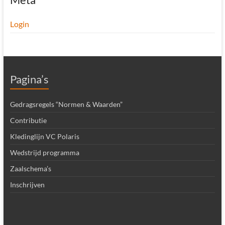
Login
Pagina’s
Gedragsregels “Normen & Waarden”
Contributie
Kledinglijn VC Polaris
Wedstrijd programma
Zaalschema’s
Inschrijven