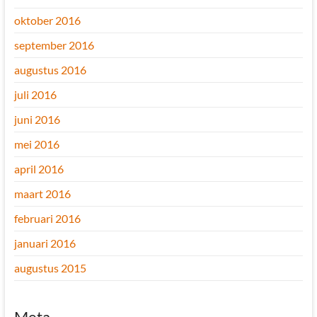
oktober 2016
september 2016
augustus 2016
juli 2016
juni 2016
mei 2016
april 2016
maart 2016
februari 2016
januari 2016
augustus 2015
Meta