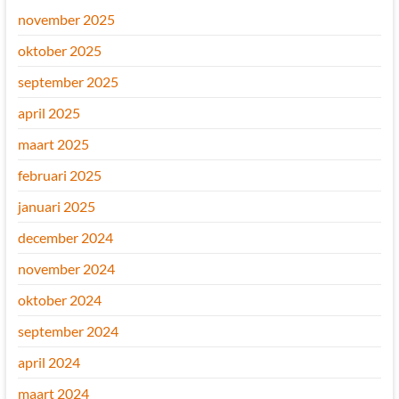
november 2025
oktober 2025
september 2025
april 2025
maart 2025
februari 2025
januari 2025
december 2024
november 2024
oktober 2024
september 2024
april 2024
maart 2024