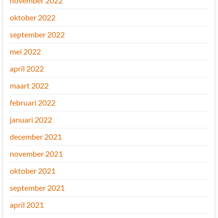
november 2022
oktober 2022
september 2022
mei 2022
april 2022
maart 2022
februari 2022
januari 2022
december 2021
november 2021
oktober 2021
september 2021
april 2021