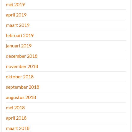
mei 2019
april 2019
maart 2019
februari 2019
januari 2019
december 2018
november 2018
oktober 2018
september 2018
augustus 2018
mei 2018
april 2018
maart 2018