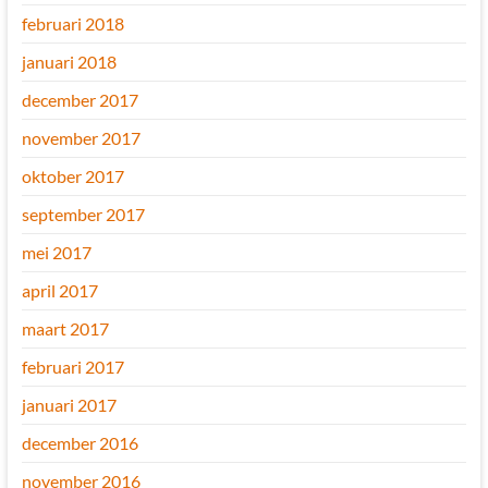
februari 2018
januari 2018
december 2017
november 2017
oktober 2017
september 2017
mei 2017
april 2017
maart 2017
februari 2017
januari 2017
december 2016
november 2016