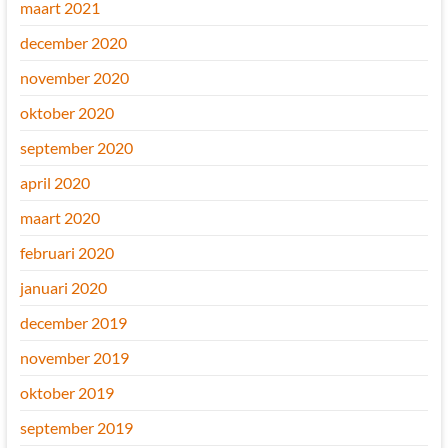
maart 2021
december 2020
november 2020
oktober 2020
september 2020
april 2020
maart 2020
februari 2020
januari 2020
december 2019
november 2019
oktober 2019
september 2019