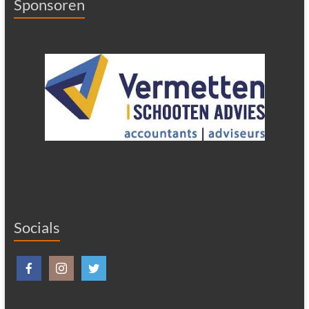
Sponsoren
Socials