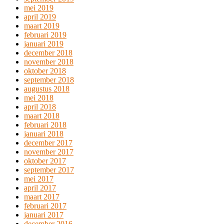
mei 2019
april 2019
maart 2019
februari 2019
januari 2019
december 2018
november 2018
oktober 2018
september 2018
augustus 2018
mei 2018
april 2018
maart 2018
februari 2018
januari 2018
december 2017
november 2017
oktober 2017
september 2017
mei 2017
april 2017
maart 2017
februari 2017
januari 2017
december 2016