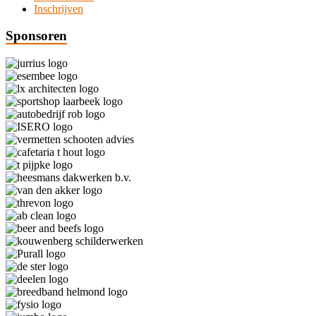
Inschrijven
Sponsoren