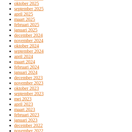
oktober 2025
september 2025
april 2025
maart 2025
februari 2025
januari 2025
december 2024
november 2024
oktober 2024
september 2024
april 2024
maart 2024
februari 2024
januari 2024
december 2023
november 2023
oktober 2023
september 2023
mei 2023
april 2023
maart 2023
februari 2023
januari 2023
december 2022
november 2022