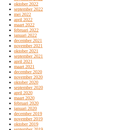
oktober 2022
september 2022
mei 2022
april 2022
maart 2022
februari 2022
januari 2022
december 2021
november 2021
oktober 2021
september 2021
april 2021
maart 2021
december 2020
november 2020
oktober 2020
september 2020
april 2020
maart 2020
februari 2020
januari 2020
december 2019
november 2019
oktober 2019
september 2019