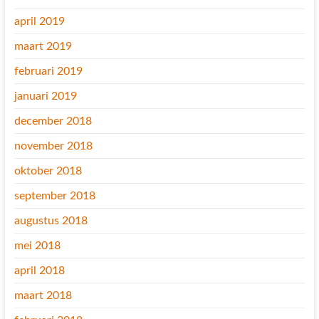
april 2019
maart 2019
februari 2019
januari 2019
december 2018
november 2018
oktober 2018
september 2018
augustus 2018
mei 2018
april 2018
maart 2018