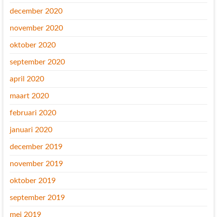
december 2020
november 2020
oktober 2020
september 2020
april 2020
maart 2020
februari 2020
januari 2020
december 2019
november 2019
oktober 2019
september 2019
mei 2019