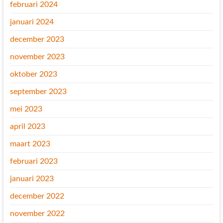
februari 2024
januari 2024
december 2023
november 2023
oktober 2023
september 2023
mei 2023
april 2023
maart 2023
februari 2023
januari 2023
december 2022
november 2022