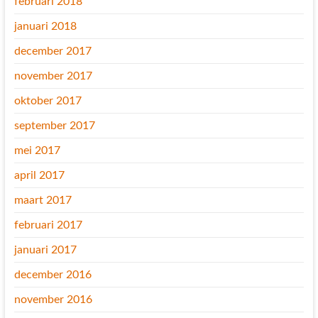
februari 2018
januari 2018
december 2017
november 2017
oktober 2017
september 2017
mei 2017
april 2017
maart 2017
februari 2017
januari 2017
december 2016
november 2016