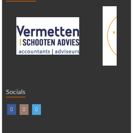
Socials