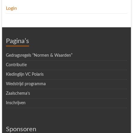
Login
Pagina’s
Gedragsregels “Normen & Waarden”
Contributie
Kledinglijn VC Polaris
Wedstrijd programma
Zaalschema’s
Inschrijven
Sponsoren