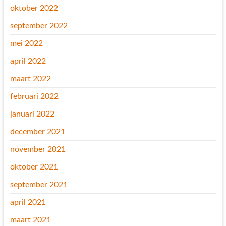
oktober 2022
september 2022
mei 2022
april 2022
maart 2022
februari 2022
januari 2022
december 2021
november 2021
oktober 2021
september 2021
april 2021
maart 2021