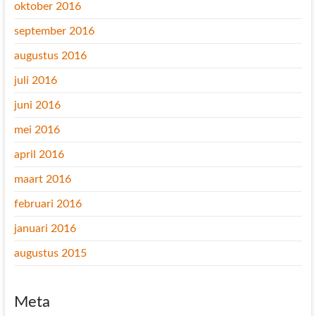
oktober 2016
september 2016
augustus 2016
juli 2016
juni 2016
mei 2016
april 2016
maart 2016
februari 2016
januari 2016
augustus 2015
Meta