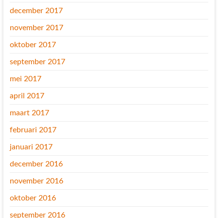
december 2017
november 2017
oktober 2017
september 2017
mei 2017
april 2017
maart 2017
februari 2017
januari 2017
december 2016
november 2016
oktober 2016
september 2016