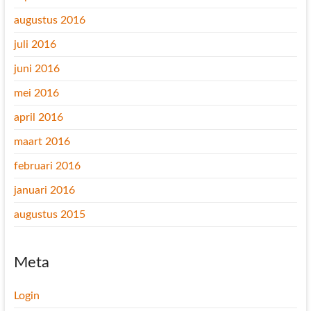
augustus 2016
juli 2016
juni 2016
mei 2016
april 2016
maart 2016
februari 2016
januari 2016
augustus 2015
Meta
Login