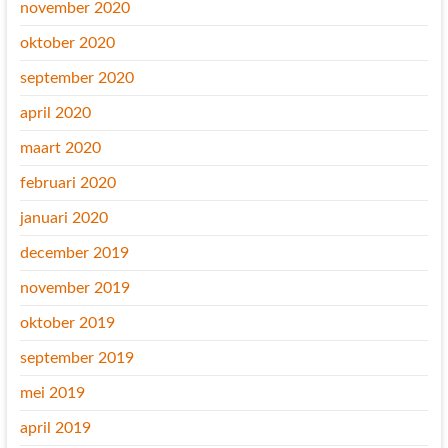
november 2020
oktober 2020
september 2020
april 2020
maart 2020
februari 2020
januari 2020
december 2019
november 2019
oktober 2019
september 2019
mei 2019
april 2019