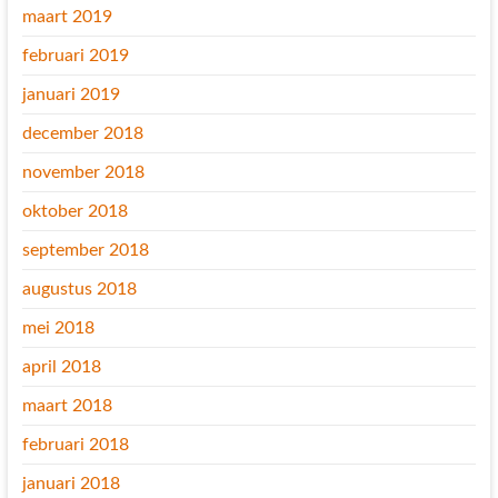
maart 2019
februari 2019
januari 2019
december 2018
november 2018
oktober 2018
september 2018
augustus 2018
mei 2018
april 2018
maart 2018
februari 2018
januari 2018