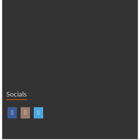
Socials