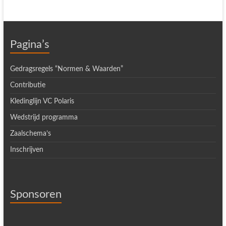
Pagina’s
Gedragsregels “Normen & Waarden”
Contributie
Kledinglijn VC Polaris
Wedstrijd programma
Zaalschema’s
Inschrijven
Sponsoren