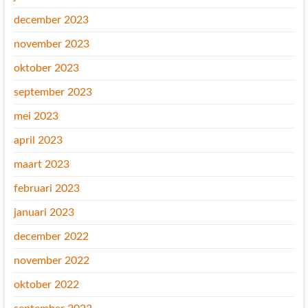
december 2023
november 2023
oktober 2023
september 2023
mei 2023
april 2023
maart 2023
februari 2023
januari 2023
december 2022
november 2022
oktober 2022