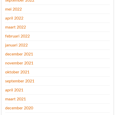
september 2022
mei 2022
april 2022
maart 2022
februari 2022
januari 2022
december 2021
november 2021
oktober 2021
september 2021
april 2021
maart 2021
december 2020