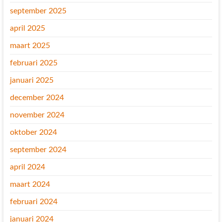
september 2025
april 2025
maart 2025
februari 2025
januari 2025
december 2024
november 2024
oktober 2024
september 2024
april 2024
maart 2024
februari 2024
januari 2024