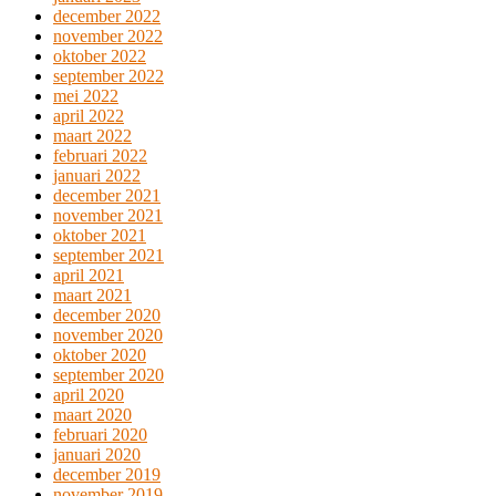
december 2022
november 2022
oktober 2022
september 2022
mei 2022
april 2022
maart 2022
februari 2022
januari 2022
december 2021
november 2021
oktober 2021
september 2021
april 2021
maart 2021
december 2020
november 2020
oktober 2020
september 2020
april 2020
maart 2020
februari 2020
januari 2020
december 2019
november 2019