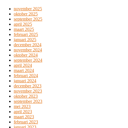
november 2025
oktober 2025
september 2025
april 2025
maart 2025
februari 2025
januari 2025
december 2024
november 2024
oktober 2024
september 2024
april 2024
maart 2024
februari 2024
januari 2024
december 2023
november 2023
oktober 2023
september 2023
mei 2023
april 2023
maart 2023
februari 2023
januari 2023