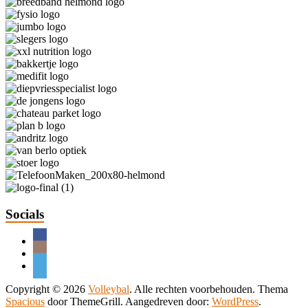
Socials
Copyright © 2026
Volleybal
. Alle rechten voorbehouden. Thema
Spacious
door ThemeGrill. Aangedreven door:
WordPress
.