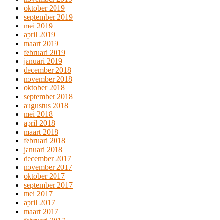
oktober 2019
september 2019
mei 2019
april 2019
maart 2019
februari 2019
januari 2019
december 2018
november 2018
oktober 2018
september 2018
augustus 2018
mei 2018
april 2018
maart 2018
februari 2018
januari 2018
december 2017
november 2017
oktober 2017
september 2017
mei 2017
april 2017
maart 2017