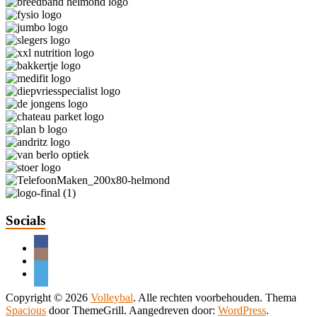
Socials
Copyright © 2026
Volleybal
. Alle rechten voorbehouden. Thema
Spacious
door ThemeGrill. Aangedreven door:
WordPress
.