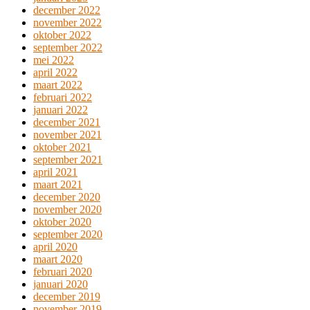
december 2022
november 2022
oktober 2022
september 2022
mei 2022
april 2022
maart 2022
februari 2022
januari 2022
december 2021
november 2021
oktober 2021
september 2021
april 2021
maart 2021
december 2020
november 2020
oktober 2020
september 2020
april 2020
maart 2020
februari 2020
januari 2020
december 2019
november 2019