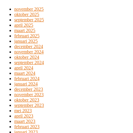
november 2025
oktober 2025
september 2025
april 2025
maart 2025
februari 2025
januari 2025
december 2024
november 2024
oktober 2024
september 2024
april 2024
maart 2024
februari 2024
januari 2024
december 2023
november 2023
oktober 2023
september 2023
mei 2023
april 2023
maart 2023
februari 2023
januari 2023