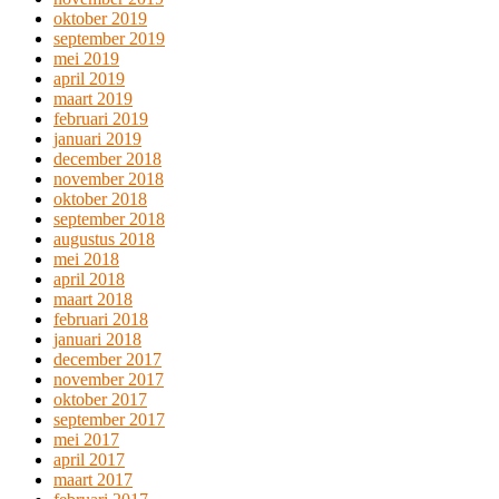
oktober 2019
september 2019
mei 2019
april 2019
maart 2019
februari 2019
januari 2019
december 2018
november 2018
oktober 2018
september 2018
augustus 2018
mei 2018
april 2018
maart 2018
februari 2018
januari 2018
december 2017
november 2017
oktober 2017
september 2017
mei 2017
april 2017
maart 2017