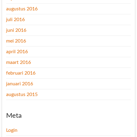
augustus 2016
juli 2016
juni 2016
mei 2016
april 2016
maart 2016
februari 2016
januari 2016
augustus 2015
Meta
Login