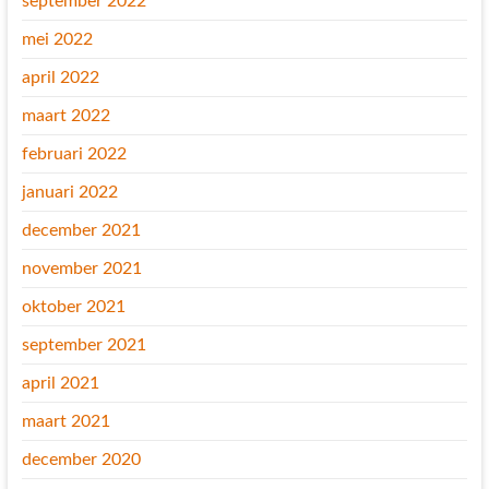
september 2022
mei 2022
april 2022
maart 2022
februari 2022
januari 2022
december 2021
november 2021
oktober 2021
september 2021
april 2021
maart 2021
december 2020