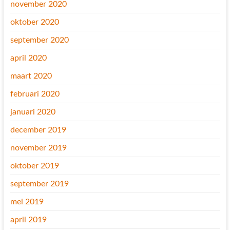
november 2020
oktober 2020
september 2020
april 2020
maart 2020
februari 2020
januari 2020
december 2019
november 2019
oktober 2019
september 2019
mei 2019
april 2019