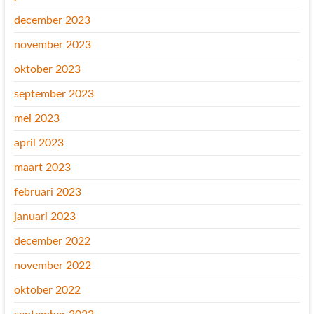
december 2023
november 2023
oktober 2023
september 2023
mei 2023
april 2023
maart 2023
februari 2023
januari 2023
december 2022
november 2022
oktober 2022