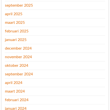
september 2025
april 2025
maart 2025
februari 2025
januari 2025
december 2024
november 2024
oktober 2024
september 2024
april 2024
maart 2024
februari 2024
januari 2024