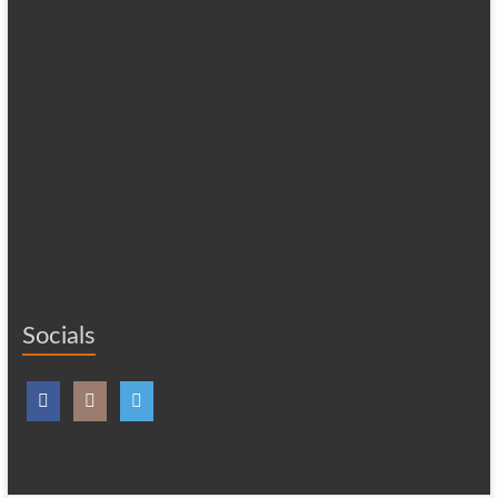
Socials