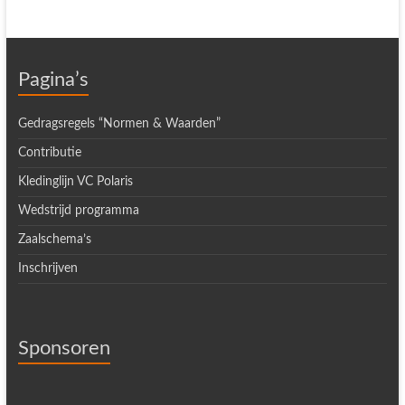
Pagina’s
Gedragsregels “Normen & Waarden”
Contributie
Kledinglijn VC Polaris
Wedstrijd programma
Zaalschema’s
Inschrijven
Sponsoren