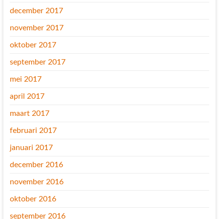
december 2017
november 2017
oktober 2017
september 2017
mei 2017
april 2017
maart 2017
februari 2017
januari 2017
december 2016
november 2016
oktober 2016
september 2016