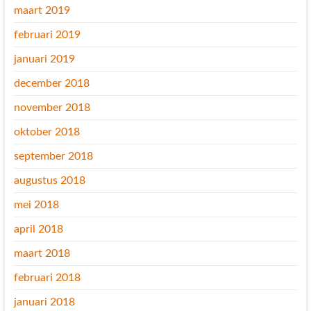
maart 2019
februari 2019
januari 2019
december 2018
november 2018
oktober 2018
september 2018
augustus 2018
mei 2018
april 2018
maart 2018
februari 2018
januari 2018